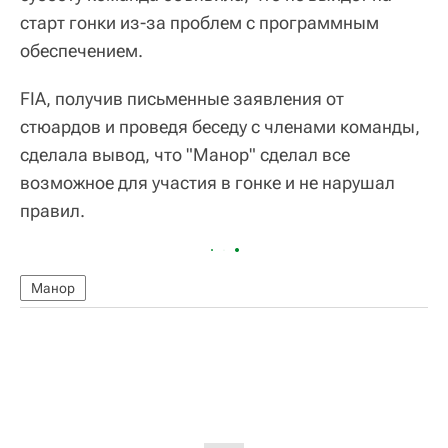
старт гонки из-за проблем с программным
обеспечением.
FIA, получив письменные заявления от
стюардов и проведя беседу с членами команды,
сделала вывод, что "Манор" сделал все
возможное для участия в гонке и не нарушал
правил.
Манор