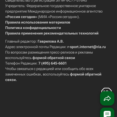
Свидетельство о регистрации Эл № ФС77-57640
Учредитель: Федеральное государственное унитарное
предприятие Международное информационное агентство
«Россия сегодня»
(МИА «Россия сегодня»).
Правила использования материалов
Политика конфиденциальности
Правила применения рекомендательных технологий
Главный редактор:
Гаврилова А.В.
Адрес электронной почты Редакции:
r-sport.internet@ria.ru
По вопросам размещения пресс-релизов и рекламы
воспользуйтесь
формой обратной связи
Телефон Редакции:
7 (495) 645-6601
Чтобы связаться с редакцией или сообщить обо всех
замеченных ошибках, воспользуйтесь
формой обратной
связи
.