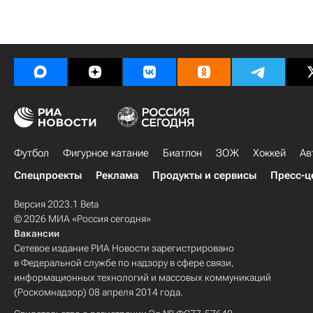
Футбол
Фигурное катание
Биатлон
ЗОЖ
Хоккей
Ав
Спецпроекты
Реклама
Продукты и сервисы
Пресс-ц
Версия 2023.1 Beta
© 2026 МИА «Россия сегодня»
Вакансии
Сетевое издание РИА Новости зарегистрировано
в Федеральной службе по надзору в сфере связи,
информационных технологий и массовых коммуникаций
(Роскомнадзор) 08 апреля 2014 года.