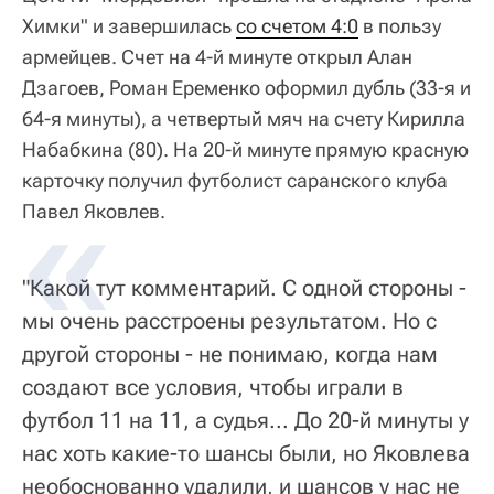
Химки" и завершилась
со счетом 4:0
в пользу
армейцев. Счет на 4-й минуте открыл Алан
Дзагоев, Роман Еременко оформил дубль (33-я и
64-я минуты), а четвертый мяч на счету Кирилла
Набабкина (80). На 20-й минуте прямую красную
карточку получил футболист саранского клуба
Павел Яковлев.
"Какой тут комментарий. С одной стороны -
мы очень расстроены результатом. Но с
другой стороны - не понимаю, когда нам
создают все условия, чтобы играли в
футбол 11 на 11, а судья... До 20-й минуты у
нас хоть какие-то шансы были, но Яковлева
необоснованно удалили, и шансов у нас не