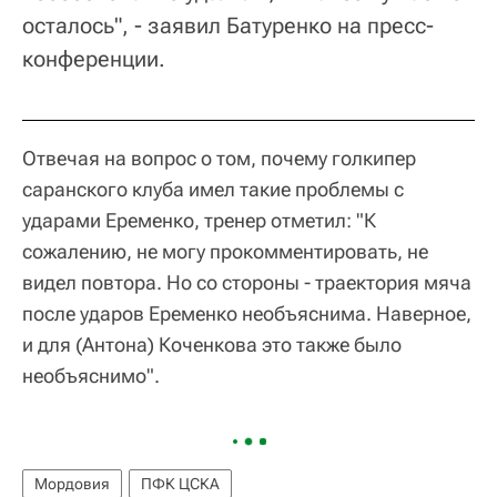
осталось", - заявил Батуренко на пресс-
конференции.
Отвечая на вопрос о том, почему голкипер
саранского клуба имел такие проблемы с
ударами Еременко, тренер отметил: "К
сожалению, не могу прокомментировать, не
видел повтора. Но со стороны - траектория мяча
после ударов Еременко необъяснима. Наверное,
и для (Антона) Коченкова это также было
необъяснимо".
Мордовия
ПФК ЦСКА