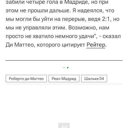
забили четыре гола в Мадриде, но при
этом не прошли дальше. Я надеялся, что
мы могли бы уйти на перерыв, ведя 2:1, но
мы не управляли этим. Возможно, нам
просто не хватило немного удачи", - сказал
Ди Маттео, которого цитирует
Рейтер
.
Роберто ди Маттео
Реал Мадрид
Шальке 04