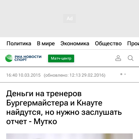
Политика
В мире
Экономика
Общество
Про
Матч-центр
16:40 10.03.2015
(обновлено: 12:13 29.02.2016)
Деньги на тренеров
Бургермайстера и Кнауте
найдутся, но нужно заслушать
отчет - Мутко