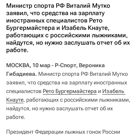
Министр спорта РФ Виталий Мутко
заявил, что средства на зарплату
иностранных специалистов Рето
Бургермайстера и Изабель Кнауте,
работающих с российскими лыжниками,
найдутся, но нужно заслушать отчет об их
работе.
МОСКВА, 10 мар - Р-Спорт, Вероника
Гибадиева.
Министр спорта РФ Виталий Мутко
заявил, что средства на зарплату иностранных
специалистов
Рето Бургермайстера
и
Изабель 
Кнауте
, работающих с российскими лыжниками,
найдутся, но нужно заслушать отчет об их
работе.
Президент Федерации лыжных гонок России