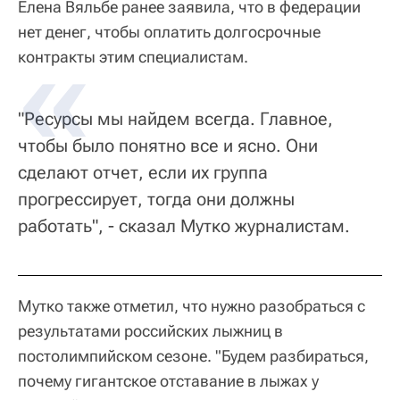
Елена Вяльбе ранее заявила, что в федерации
нет денег, чтобы оплатить долгосрочные
контракты этим специалистам.
"Ресурсы мы найдем всегда. Главное,
чтобы было понятно все и ясно. Они
сделают отчет, если их группа
прогрессирует, тогда они должны
работать", - сказал Мутко журналистам.
Мутко также отметил, что нужно разобраться с
результатами российских лыжниц в
постолимпийском сезоне. "Будем разбираться,
почему гигантское отставание в лыжах у