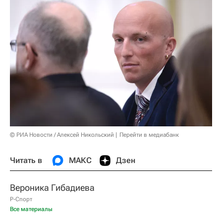
© РИА Новости / Алексей Никольский
Перейти в медиабанк
Читать в
МАКС
Дзен
Вероника Гибадиева
Р-Спорт
Все материалы