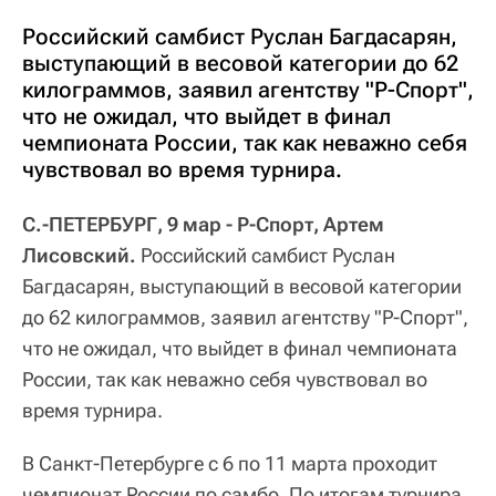
Российский самбист Руслан Багдасарян,
выступающий в весовой категории до 62
килограммов, заявил агентству "Р-Спорт",
что не ожидал, что выйдет в финал
чемпионата России, так как неважно себя
чувствовал во время турнира.
С.-ПЕТЕРБУРГ, 9 мар - Р-Спорт, Артем
Лисовский.
Российский самбист Руслан
Багдасарян, выступающий в весовой категории
до 62 килограммов, заявил агентству "Р-Спорт",
что не ожидал, что выйдет в финал чемпионата
России, так как неважно себя чувствовал во
время турнира.
В Санкт-Петербурге с 6 по 11 марта проходит
чемпионат России по самбо. По итогам турнира