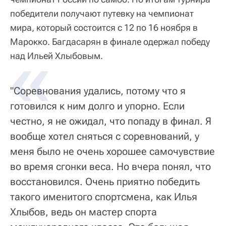
победители получают путевку на чемпионат
мира, который состоится с 12 по 16 ноября в
Марокко. Багдасарян в финале одержал победу
над Ильей Хлыбовым.
"Соревнования удались, потому что я
готовился к ним долго и упорно. Если
честно, я не ожидал, что попаду в финал. Я
вообще хотел сняться с соревнований, у
меня было не очень хорошее самочувствие
во время сгонки веса. Но вчера понял, что
восстановился. Очень приятно победить
такого именитого спортсмена, как Илья
Хлыбов, ведь он мастер спорта