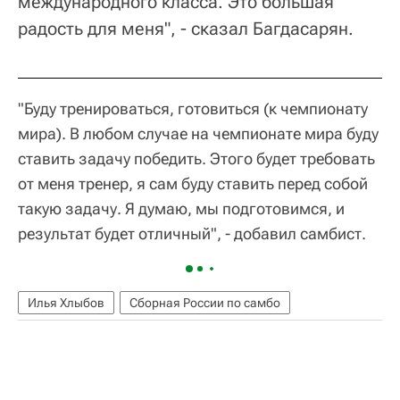
международного класса. Это большая
радость для меня", - сказал Багдасарян.
"Буду тренироваться, готовиться (к чемпионату
мира). В любом случае на чемпионате мира буду
ставить задачу победить. Этого будет требовать
от меня тренер, я сам буду ставить перед собой
такую задачу. Я думаю, мы подготовимся, и
результат будет отличный", - добавил самбист.
Илья Хлыбов
Сборная России по самбо