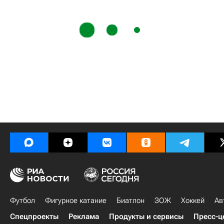
Футбол
Фигурное катание
Биатлон
ЗОЖ
Хоккей
Ав
Спецпроекты
Реклама
Продукты и сервисы
Пресс-ц