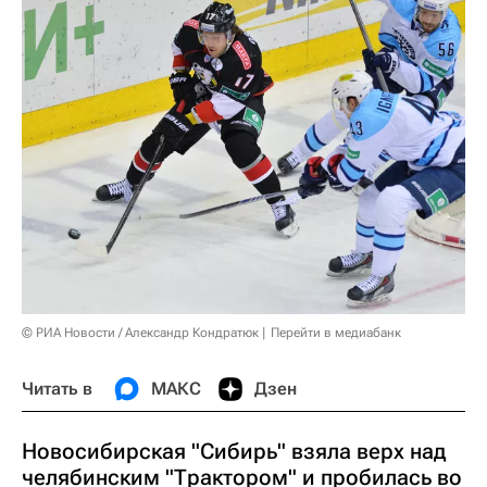
© РИА Новости / Александр Кондратюк
Перейти в медиабанк
Читать в
МАКС
Дзен
Новосибирская "Сибирь" взяла верх над
челябинским "Трактором" и пробилась во