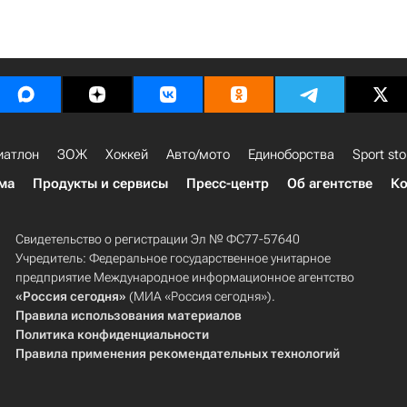
иатлон
ЗОЖ
Хоккей
Авто/мото
Единоборства
Sport sto
ма
Продукты и сервисы
Пресс-центр
Об агентстве
Ко
Свидетельство о регистрации Эл № ФС77-57640
Учредитель: Федеральное государственное унитарное
предприятие Международное информационное агентство
«Россия сегодня»
(МИА «Россия сегодня»).
Правила использования материалов
Политика конфиденциальности
Правила применения рекомендательных технологий