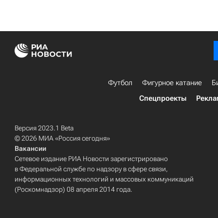
Футбол
Фигурное катание
Б
Спецпроекты
Рекла
Версия 2023.1 Beta
© 2026 МИА «Россия сегодня»
Вакансии
Сетевое издание РИА Новости зарегистрировано
в Федеральной службе по надзору в сфере связи,
информационных технологий и массовых коммуникаций
(Роскомнадзор) 08 апреля 2014 года.