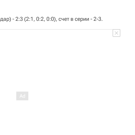
р) - 2:3 (2:1, 0:2, 0:0), счет в серии - 2-3.