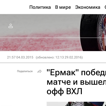
Политика
В мире
Экономика
21:57 04.03.2015
(обновлено: 12:13 29.02.2016)
"Ермак" побед
Поделиться
матче и вышел
офф ВХЛ