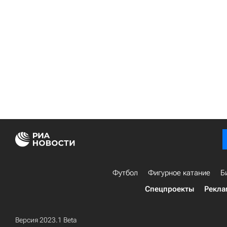
Футбол
Фигурное катание
Б
Спецпроекты
Рекла
Версия 2023.1 Beta