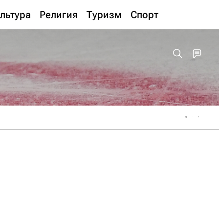
льтура
Религия
Туризм
Спорт