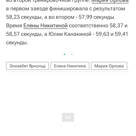
в первом заезде финишировала с результатом
58,23 секунды, а во втором - 57,99 секунды.
Время
Елены Никитиной
соответственно 58,37 и
58,57 секунды, а Юлии Канакиной - 59,63 и 59,41
секунды.
Элизабет Ярнольд
Елена Никитина
Мария Орлова