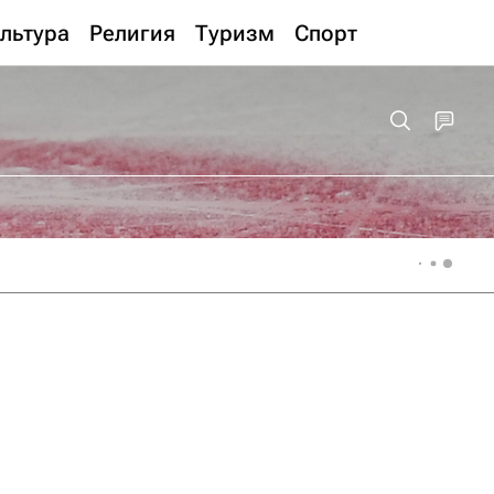
льтура
Религия
Туризм
Спорт