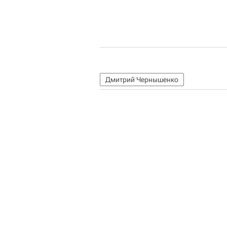
Дмитрий Чернышенко