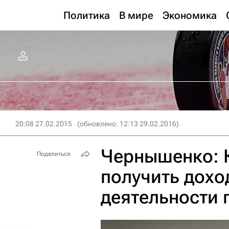
Политика
В мире
Экономика
20:08 27.02.2015
(обновлено: 12:13 29.02.2016)
Чернышенко: 
Поделиться
получить дохо
деятельности 