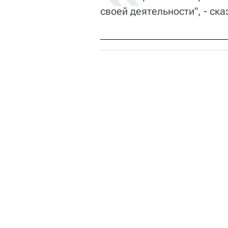
своей деятельности", - с