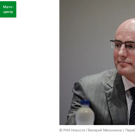
Матч-
центр
© РИА Новости / Валерий Мельников
Перей