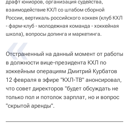
драфт юниоров, организация судейства,
взаимодействие КХЛ со штабом сборной
России, вертикаль российского хоккея (клуб КХЛ
- фарм-клуб - молодежная команда - хоккейная
школа), вопросы допинга и маркетинга.
Отстраненный на данный момент от работы
в должности вице-президента КХЛ по
хоккейным операциям Дмитрий Курбатов
12 февраля в эфире "КХЛ-ТВ" анонсировал,
что совет директоров "будет обсуждать не
только пол и потолок зарплат, но и вопрос
"скрытой аренды".