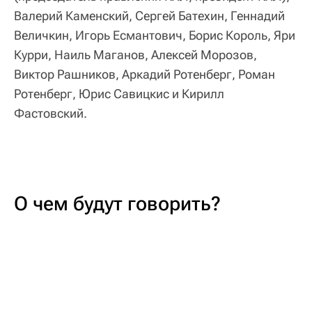
Валерий Каменский, Сергей Батехин, Геннадий
Величкин, Игорь Есмантович, Борис Король, Яри
Курри, Наиль Маганов, Алексей Морозов,
Виктор Рашников, Аркадий Ротенберг, Роман
Ротенберг, Юрис Савицкис и Кирилл
Фастовский.
О чем будут говорить?