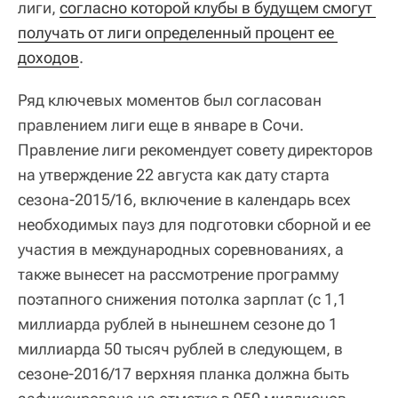
лиги,
согласно которой клубы в будущем смогут 
получать от лиги определенный процент ее 
доходов
.
Ряд ключевых моментов был согласован
правлением лиги еще в январе в Сочи.
Правление лиги рекомендует совету директоров
на утверждение 22 августа как дату старта
сезона-2015/16, включение в календарь всех
необходимых пауз для подготовки сборной и ее
участия в международных соревнованиях, а
также вынесет на рассмотрение программу
поэтапного снижения потолка зарплат (с 1,1
миллиарда рублей в нынешнем сезоне до 1
миллиарда 50 тысяч рублей в следующем, в
сезоне-2016/17 верхняя планка должна быть