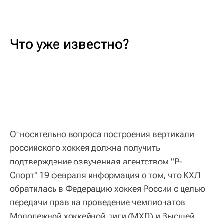
Что уже известно?
Относительно вопроса построения вертикали
российского хоккея должна получить
подтверждение озвученная агентством "Р-
Спорт" 19 февраля информация о том, что КХЛ
обратилась в Федерацию хоккея России с целью
передачи прав на проведение чемпионатов
Молодежной хоккейной лиги (МХЛ) и Высшей