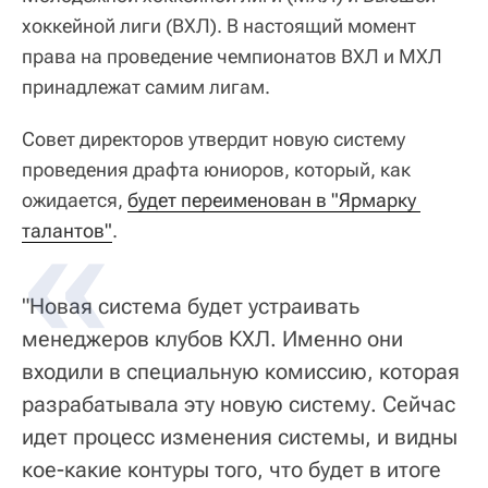
хоккейной лиги (ВХЛ). В настоящий момент
права на проведение чемпионатов ВХЛ и МХЛ
принадлежат самим лигам.
Совет директоров утвердит новую систему
проведения драфта юниоров, который, как
ожидается,
будет переименован в "Ярмарку 
талантов"
.
"Новая система будет устраивать
менеджеров клубов КХЛ. Именно они
входили в специальную комиссию, которая
разрабатывала эту новую систему. Сейчас
идет процесс изменения системы, и видны
кое-какие контуры того, что будет в итоге