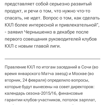
представляет собой серьезно развитый
продукт, и речи о том, что нужно что-то
спасать, не идет. Вопрос о том, как сделать
КХЛ более интересной и привлекательной",
- заявил Чернышенко в декабре после
первого совещания руководителей клубов
КХЛ с новым главой лиги.
Правление КХЛ по итогам заседаний в Сочи (во
время январского Матча звезд) и Москве (во
вторник, 24 февраля) определило вопросы,
которые будут вынесены на совет директоров:
календарь сезона-2015/16, финансовые
гарантии клубов-участников, потолок зарплат,