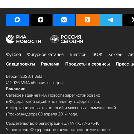
Футбол
Фигурное катание
Биатлон
ЗОЖ
Хоккей
Ав
Спецпроекты
Реклама
Продукты и сервисы
Пресс-ц
Версия 2023.1 Beta
© 2026 МИА «Россия сегодня»
Вакансии
Сетевое издание РИА Новости зарегистрировано
в Федеральной службе по надзору в сфере связи,
информационных технологий и массовых коммуникаций
(Роскомнадзор) 08 апреля 2014 года.
Свидетельство о регистрации Эл № ФС77-57640
Учредитель: Федеральное государственное унитарное