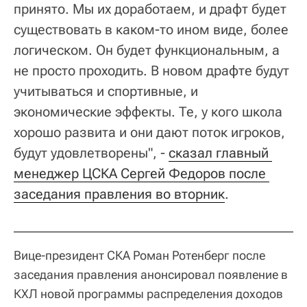
принято. Мы их доработаем, и драфт будет
существовать в каком-то ином виде, более
логическом. Он будет функциональным, а
не просто проходить. В новом драфте будут
учитываться и спортивные, и
экономические эффекты. Те, у кого школа
хорошо развита и они дают поток игроков,
будут удовлетворены", -
сказал главный 
менеджер ЦСКА Сергей Федоров после 
заседания правления во вторник
.
Вице-президент СКА Роман Ротенберг после
заседания правления анонсировал появление в
КХЛ новой программы распределения доходов