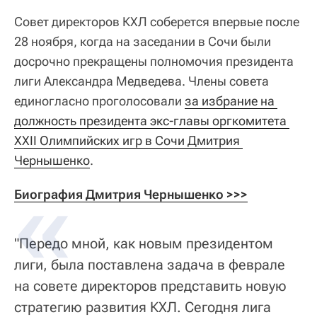
Совет директоров КХЛ соберется впервые после
28 ноября, когда на заседании в Сочи были
досрочно прекращены полномочия президента
лиги Александра Медведева. Члены совета
единогласно проголосовали
за избрание на 
должность президента экс-главы оргкомитета 
XXII Олимпийских игр в Сочи Дмитрия 
Чернышенко
.
Биография Дмитрия Чернышенко >>>
"Передо мной, как новым президентом
лиги, была поставлена задача в феврале
на совете директоров представить новую
стратегию развития КХЛ. Сегодня лига