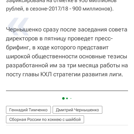
зафиксирована на отметке в 950 миллионов
рублей, в сезоне-2017/18 - 900 миллионов).
Чернышенко сразу после заседания совета
директоров в пятницу проведет пресс-
брифинг, в ходе которого представит
широкой общественности основные тезисы
разработанной им за три месяца работы на
посту главы КХЛ стратегии развития лиги.
Геннадий Тимченко
Дмитрий Чернышенко
Сборная России по хоккею с шайбой