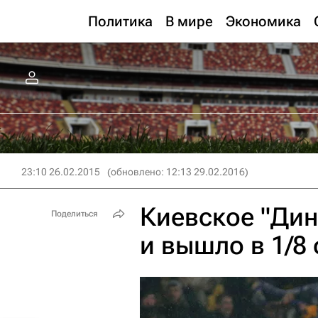
Политика
В мире
Экономика
23:10 26.02.2015
(обновлено: 12:13 29.02.2016)
Киевское "Дин
Поделиться
и вышло в 1/8