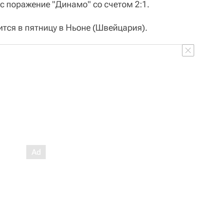
с поражение "Динамо" со счетом 2:1.
тся в пятницу в Ньоне (Швейцария).