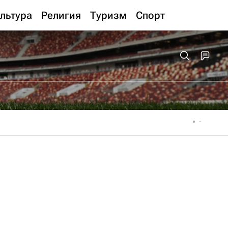
льтура
Религия
Туризм
Спорт