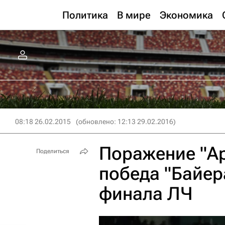
Политика
В мире
Экономика
08:18 26.02.2015
(обновлено: 12:13 29.02.2016)
Поражение "Ар
Поделиться
победа "Байера
финала ЛЧ