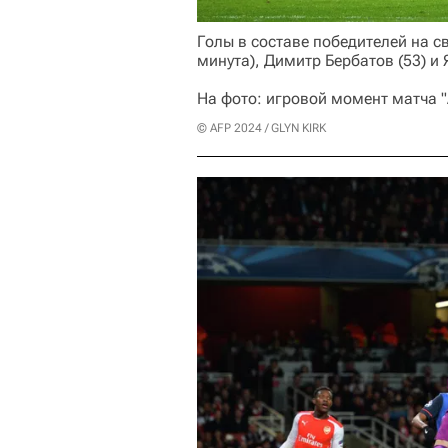
Голы в составе победителей на с
минута), Димитр Бербатов (53) и
На фото: игровой момент матча "
© AFP 2024 / GLYN KIRK