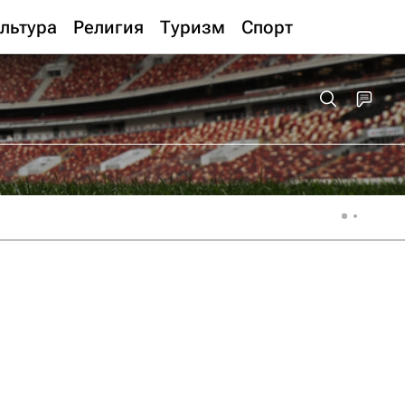
льтура
Религия
Туризм
Спорт