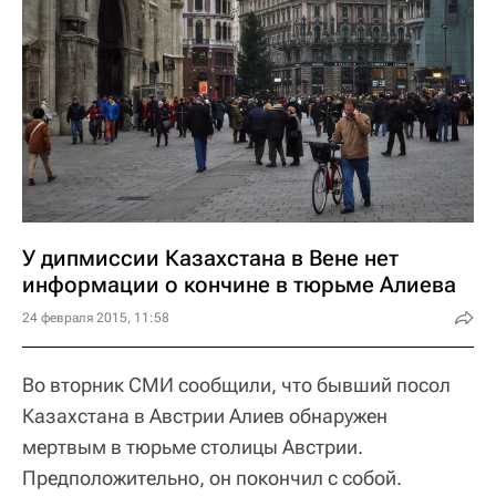
У дипмиссии Казахстана в Вене нет
информации о кончине в тюрьме Алиева
24 февраля 2015, 11:58
Во вторник СМИ сообщили, что бывший посол
Казахстана в Австрии Алиев обнаружен
мертвым в тюрьме столицы Австрии.
Предположительно, он покончил с собой.