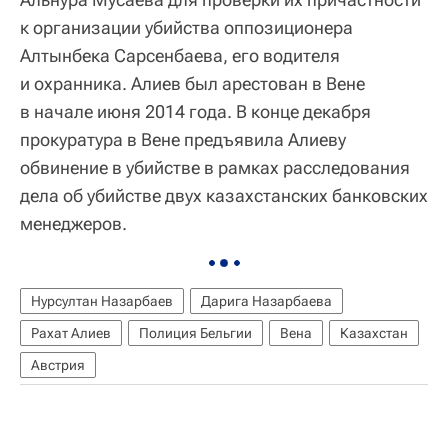
к организации убийства оппозиционера
Алтынбека Сарсенбаева, его водителя
и охранника. Алиев был арестован в Вене
в начале июня 2014 года. В конце декабря
прокуратура в Вене предъявила Алиеву
обвинение в убийстве в рамках расследования
дела об убийстве двух казахстанских банковских
менеджеров.
Нурсултан Назарбаев
Дарига Назарбаева
Рахат Алиев
Полиция Бельгии
Вена
Казахстан
Австрия