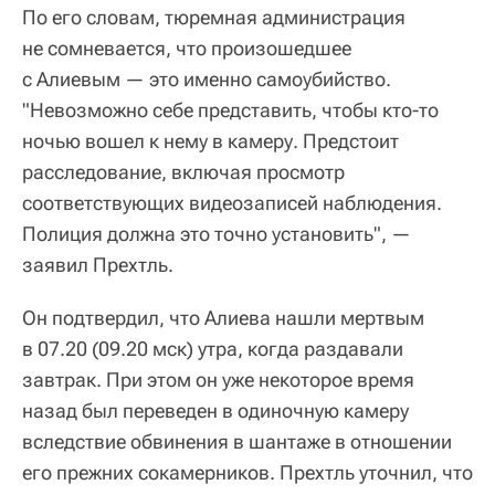
По его словам, тюремная администрация
не сомневается, что произошедшее
с Алиевым — это именно самоубийство.
"Невозможно себе представить, чтобы кто-то
ночью вошел к нему в камеру. Предстоит
расследование, включая просмотр
соответствующих видеозаписей наблюдения.
Полиция должна это точно установить", —
заявил Прехтль.
Он подтвердил, что Алиева нашли мертвым
в 07.20 (09.20 мск) утра, когда раздавали
завтрак. При этом он уже некоторое время
назад был переведен в одиночную камеру
вследствие обвинения в шантаже в отношении
его прежних сокамерников. Прехтль уточнил, что