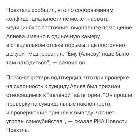
Прехтель сообщил, что по соображениям
конфиденциальности не может назвать
медицинское состояние, вызвавшее помещение
Алиева именно в одиночную камеру
в специальном отсеке тюрьмы, где постоянно
дежурит медперсонал. "Ему (Алиеву) надо было
там находиться", — заявил он.
Пресс-секретарь подтвердил, что при проверке
на склонность к суициду Алиев был признан
относящимся к "зеленой" категории. "Он прошел
проверку на суицидальные наклонности,
и проверяющие пришли к выводу, что нет
угрозы самоубийства", — сказал РИА Новости
Прехтль.