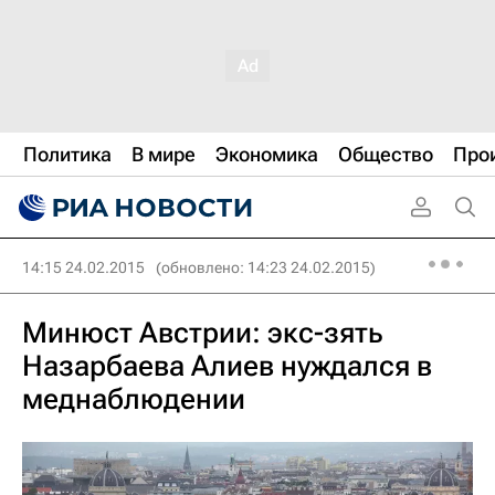
Политика
В мире
Экономика
Общество
Про
14:15 24.02.2015
(обновлено: 14:23 24.02.2015)
Минюст Австрии: экс-зять
Назарбаева Алиев нуждался в
меднаблюдении