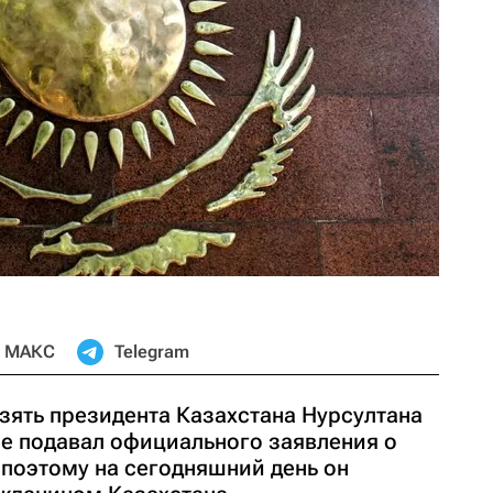
МАКС
Telegram
ять президента Казахстана Нурсултана
не подавал официального заявления о
 поэтому на сегодняшний день он