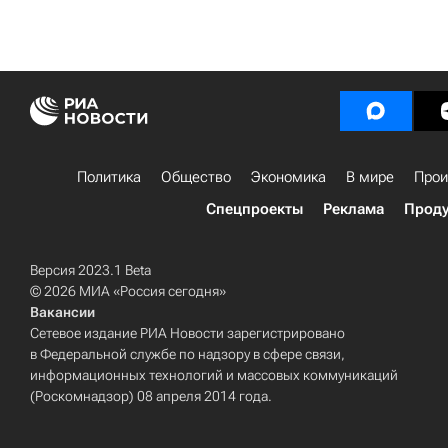
Политика
Общество
Экономика
В мире
Прои
Спецпроекты
Реклама
Проду
Версия 2023.1 Beta
© 2026 МИА «Россия сегодня»
Вакансии
Сетевое издание РИА Новости зарегистрировано
в Федеральной службе по надзору в сфере связи,
информационных технологий и массовых коммуникаций
(Роскомнадзор) 08 апреля 2014 года.