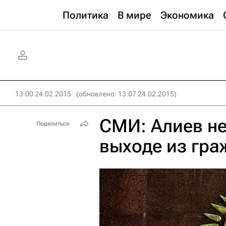
Политика
В мире
Экономика
13:00 24.02.2015
(обновлено: 13:07 24.02.2015)
СМИ: Алиев не
Поделиться
выходе из гра