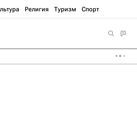
льтура
Религия
Туризм
Спорт