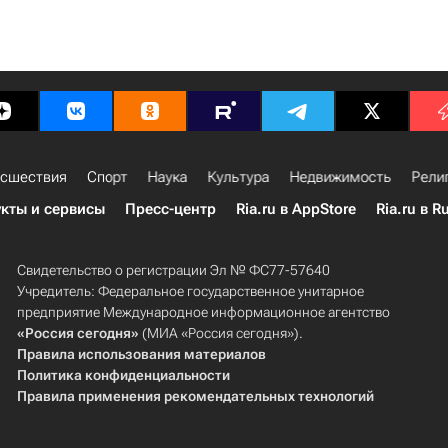
сшествия
Спорт
Наука
Культура
Недвижимость
Рели
кты и сервисы
Пресс-центр
Ria.ru в AppStore
Ria.ru в R
Свидетельство о регистрации Эл № ФС77-57640
Учредитель: Федеральное государственное унитарное
предприятие Международное информационное агентство
«Россия сегодня»
(МИА «Россия сегодня»).
Правила использования материалов
Политика конфиденциальности
Правила применения рекомендательных технологий