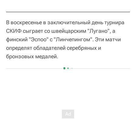
В воскресенье в заключительный день турнира
СКИФ сыграет со швейцарским "Лугано", а
финский "Эспоо" с "Линчепингом". Эти матчи
определят обладателей серебряных и
бронзовых медалей.