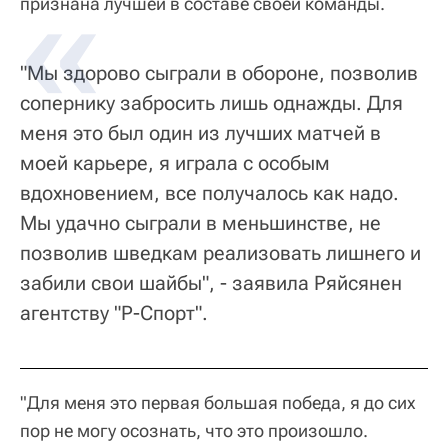
признана лучшей в составе своей команды.
"Мы здорово сыграли в обороне, позволив
сопернику забросить лишь однажды. Для
меня это был один из лучших матчей в
моей карьере, я играла с особым
вдохновением, все получалось как надо.
Мы удачно сыграли в меньшинстве, не
позволив шведкам реализовать лишнего и
забили свои шайбы", - заявила Ряйсянен
агентству "Р-Спорт".
"Для меня это первая большая победа, я до сих
пор не могу осознать, что это произошло.