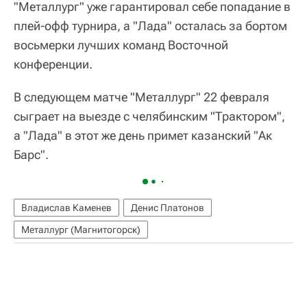
"Металлург" уже гарантировал себе попадание в
плей-офф турнира, а "Лада" осталась за бортом
восьмерки лучших команд Восточной
конференции.
В следующем матче "Металлург" 22 февраля
сыграет на выезде с челябинским "Трактором",
а "Лада" в этот же день примет казанский "Ак
Барс".
Владислав Каменев
Денис Платонов
Металлург (Магнитогорск)