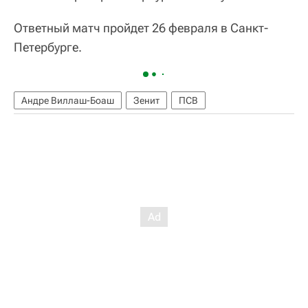
Ответный матч пройдет 26 февраля в Санкт-
Петербурге.
Андре Виллаш-Боаш
Зенит
ПСВ