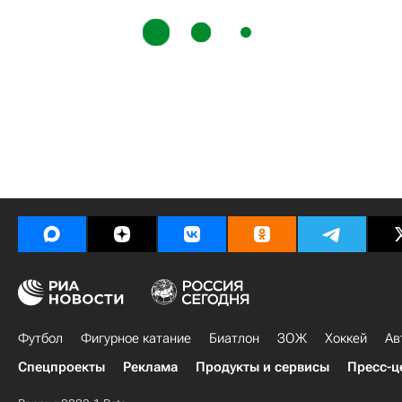
Футбол
Фигурное катание
Биатлон
ЗОЖ
Хоккей
Ав
Спецпроекты
Реклама
Продукты и сервисы
Пресс-ц