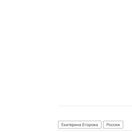
Екатерина Егорова
Россия