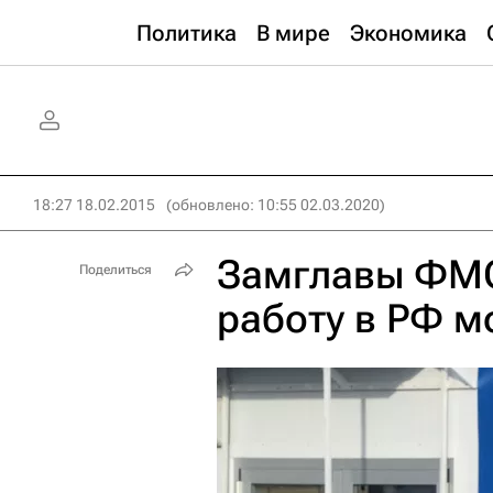
Политика
В мире
Экономика
18:27 18.02.2015
(обновлено: 10:55 02.03.2020)
Замглавы ФМС
Поделиться
работу в РФ м