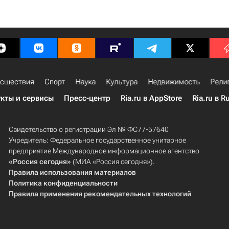
сшествия
Спорт
Наука
Культура
Недвижимость
Рели
кты и сервисы
Пресс-центр
Ria.ru в AppStore
Ria.ru в R
Свидетельство о регистрации Эл № ФС77-57640
Учредитель: Федеральное государственное унитарное
предприятие Международное информационное агентство
«Россия сегодня»
(МИА «Россия сегодня»).
Правила использования материалов
Политика конфиденциальности
Правила применения рекомендательных технологий