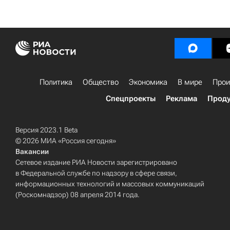
Политика
Общество
Экономика
В мире
Прои
Спецпроекты
Реклама
Проду
Версия 2023.1 Beta
© 2026 МИА «Россия сегодня»
Вакансии
Сетевое издание РИА Новости зарегистрировано
в Федеральной службе по надзору в сфере связи,
информационных технологий и массовых коммуникаций
(Роскомнадзор) 08 апреля 2014 года.