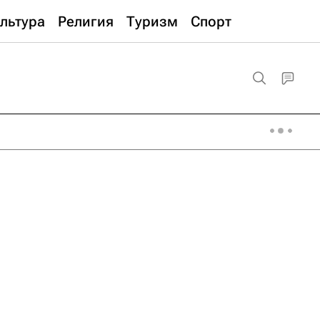
льтура
Религия
Туризм
Спорт