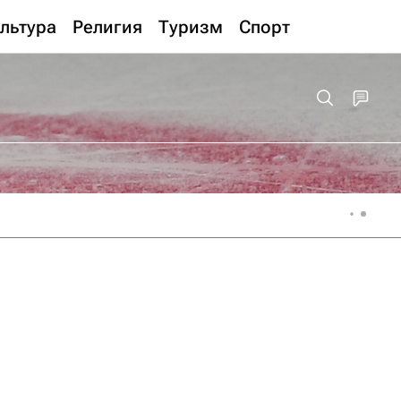
льтура
Религия
Туризм
Спорт