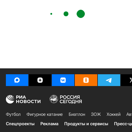
Футбол
Фигурное катание
Биатлон
ЗОЖ
Хоккей
Ав
Спецпроекты
Реклама
Продукты и сервисы
Пресс-ц