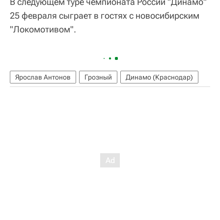
В следующем туре чемпионата России "Динамо"
25 февраля сыграет в гостях с новосибирским
"Локомотивом".
Ярослав Антонов
Грозный
Динамо (Краснодар)