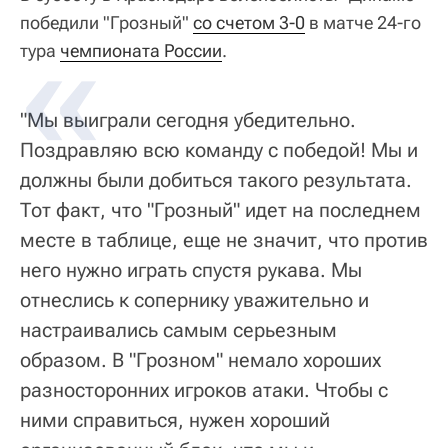
победили "Грозный"
со счетом 3-0
в матче 24-го
тура
чемпионата России
.
"Мы выиграли сегодня убедительно.
Поздравляю всю команду с победой! Мы и
должны были добиться такого результата.
Тот факт, что "Грозный" идет на последнем
месте в таблице, еще не значит, что против
него нужно играть спустя рукава. Мы
отнеслись к сопернику уважительно и
настраивались самым серьезным
образом. В "Грозном" немало хороших
разносторонних игроков атаки. Чтобы с
ними справиться, нужен хороший