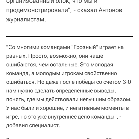
организованный блок, что мы и
продемонстрировали", - сказал Антонов
журналистам.
"Со многими командами "Грозный" играет на
равных. Просто, возможно, они чаще
ошибаются, чем остальные. Это молодая
команда, а молодым игрокам свойственно
ошибаться. Но даже после победы со счетом 3-0
нам нужно сделать определенные выводы,
понять, где мы действовали нелучшим образом.
У нас были и хорошие, и негативные моменты в
игре, но это уже внутреннее дело команды", -
добавил специалист.