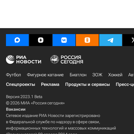
Футбол
Фигурное катание
Биатлон
ЗОЖ
Хоккей
Ав
Спецпроекты
Реклама
Продукты и сервисы
Пресс-ц
Версия 2023.1 Beta
© 2026 МИА «Россия сегодня»
Вакансии
Сетевое издание РИА Новости зарегистрировано
в Федеральной службе по надзору в сфере связи,
информационных технологий и массовых коммуникаций