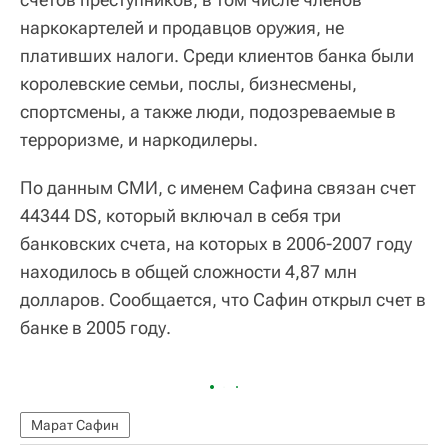
наркокартелей и продавцов оружия, не
плативших налоги. Среди клиентов банка были
королевские семьи, послы, бизнесмены,
спортсмены, а также люди, подозреваемые в
терроризме, и наркодилеры.
По данным СМИ, с именем Сафина связан счет
44344 DS, который включал в себя три
банковских счета, на которых в 2006-2007 году
находилось в общей сложности 4,87 млн
долларов. Сообщается, что Сафин открыл счет в
банке в 2005 году.
Марат Сафин