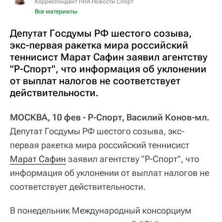
Корреспондент РИА Новости Спорт
Все материалы
Депутат Госдумы РФ шестого созыва,
экс-первая ракетка мира российский
теннисист Марат Сафин заявил агентству
"Р-Спорт", что информация об уклонении
от выплат налогов не соответствует
действительности.
МОСКВА, 10 фев - Р-Спорт, Василий Конов-мл.
Депутат Госдумы РФ шестого созыва, экс-
первая ракетка мира российский теннисист
Марат Сафин
заявил агентству "Р-Спорт", что
информация об уклонении от выплат налогов не
соответствует действительности.
В понедельник Международный консорциум