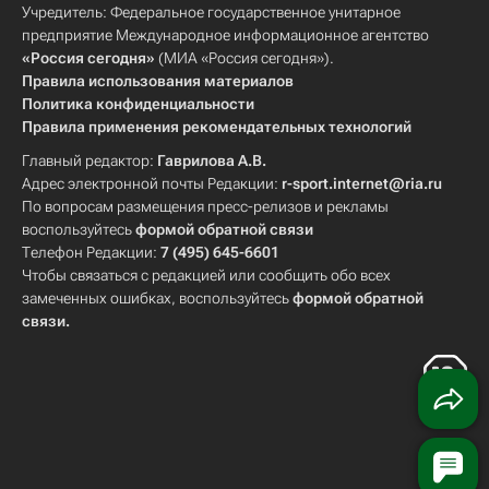
Учредитель: Федеральное государственное унитарное
предприятие Международное информационное агентство
«Россия сегодня»
(МИА «Россия сегодня»).
Правила использования материалов
Политика конфиденциальности
Правила применения рекомендательных технологий
Главный редактор:
Гаврилова А.В.
Адрес электронной почты Редакции:
r-sport.internet@ria.ru
По вопросам размещения пресс-релизов и рекламы
воспользуйтесь
формой обратной связи
Телефон Редакции:
7 (495) 645-6601
Чтобы связаться с редакцией или сообщить обо всех
замеченных ошибках, воспользуйтесь
формой обратной
связи
.