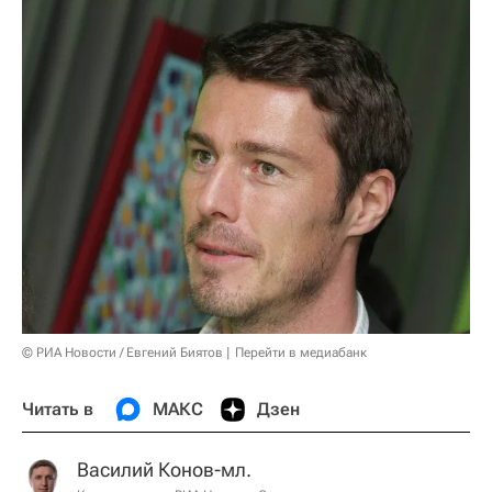
© РИА Новости / Евгений Биятов
Перейти в медиабанк
Читать в
МАКС
Дзен
Василий Конов-мл.