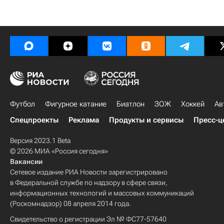
Футбол
Фигурное катание
Биатлон
ЗОЖ
Хоккей
Ав
Спецпроекты
Реклама
Продукты и сервисы
Пресс-ц
Версия 2023.1 Beta
© 2026 МИА «Россия сегодня»
Вакансии
Сетевое издание РИА Новости зарегистрировано
в Федеральной службе по надзору в сфере связи,
информационных технологий и массовых коммуникаций
(Роскомнадзор) 08 апреля 2014 года.
Свидетельство о регистрации Эл № ФС77-57640