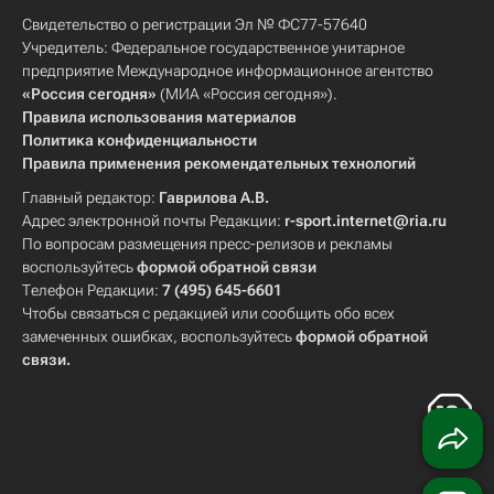
Свидетельство о регистрации Эл № ФС77-57640
Учредитель: Федеральное государственное унитарное
предприятие Международное информационное агентство
«Россия сегодня»
(МИА «Россия сегодня»).
Правила использования материалов
Политика конфиденциальности
Правила применения рекомендательных технологий
Главный редактор:
Гаврилова А.В.
Адрес электронной почты Редакции:
r-sport.internet@ria.ru
По вопросам размещения пресс-релизов и рекламы
воспользуйтесь
формой обратной связи
Телефон Редакции:
7 (495) 645-6601
Чтобы связаться с редакцией или сообщить обо всех
замеченных ошибках, воспользуйтесь
формой обратной
связи
.