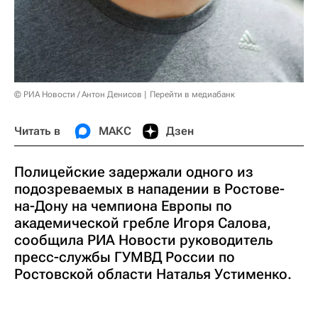
© РИА Новости / Антон Денисов
Перейти в медиабанк
Читать в
МАКС
Дзен
Полицейские задержали одного из
подозреваемых в нападении в Ростове-
на-Дону на чемпиона Европы по
академической гребле Игоря Салова,
сообщила РИА Новости руководитель
пресс-службы ГУМВД России по
Ростовской области Наталья Устименко.