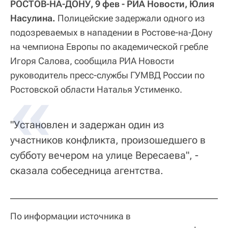
РОСТОВ-НА-ДОНУ, 9 фев - РИА Новости, Юлия
Насулина.
Полицейские задержали одного из
подозреваемых в нападении в Ростове-на-Дону
на чемпиона Европы по академической гребле
Игоря Салова, сообщила РИА Новости
руководитель пресс-службы ГУМВД России по
Ростовской области Наталья Устименко.
"Установлен и задержан один из
участников конфликта, произошедшего в
субботу вечером на улице Вересаева", -
сказала собеседница агентства.
По информации источника в