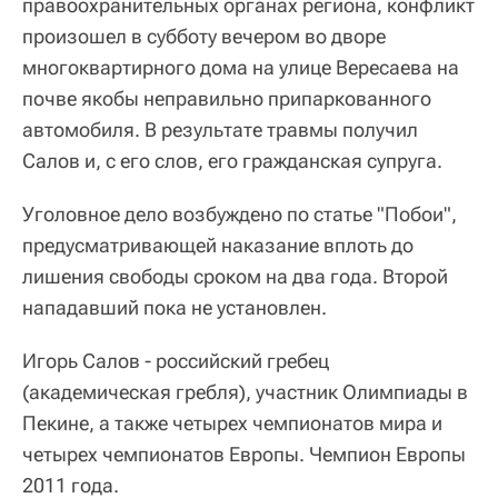
правоохранительных органах региона, конфликт
произошел в субботу вечером во дворе
многоквартирного дома на улице Вересаева на
почве якобы неправильно припаркованного
автомобиля. В результате травмы получил
Салов и, с его слов, его гражданская супруга.
Уголовное дело возбуждено по статье "Побои",
предусматривающей наказание вплоть до
лишения свободы сроком на два года. Второй
нападавший пока не установлен.
Игорь Салов - российский гребец
(академическая гребля), участник Олимпиады в
Пекине, а также четырех чемпионатов мира и
четырех чемпионатов Европы. Чемпион Европы
2011 года.