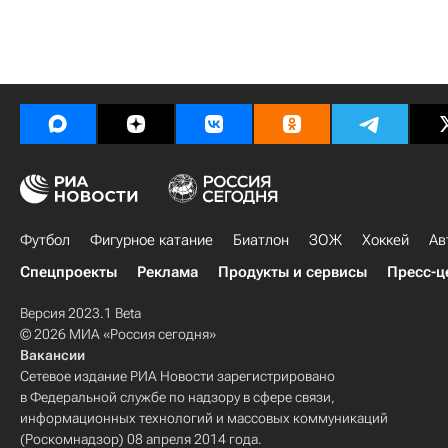
Футбол
Фигурное катание
Биатлон
ЗОЖ
Хоккей
Ав
Спецпроекты
Реклама
Продукты и сервисы
Пресс-ц
Версия 2023.1 Beta
© 2026 МИА «Россия сегодня»
Вакансии
Сетевое издание РИА Новости зарегистрировано
в Федеральной службе по надзору в сфере связи,
информационных технологий и массовых коммуникаций
(Роскомнадзор) 08 апреля 2014 года.