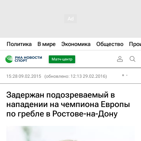
Политика
В мире
Экономика
Общество
Про
Матч-центр
15:28 09.02.2015
(обновлено: 12:13 29.02.2016)
Задержан подозреваемый в
нападении на чемпиона Европы
по гребле в Ростове-на-Дону