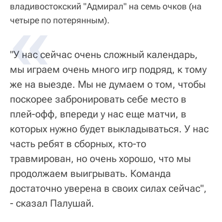
владивостокский "Адмирал" на семь очков (на
четыре по потерянным).
"У нас сейчас очень сложный календарь,
мы играем очень много игр подряд, к тому
же на выезде. Мы не думаем о том, чтобы
поскорее забронировать себе место в
плей-офф, впереди у нас еще матчи, в
которых нужно будет выкладываться. У нас
часть ребят в сборных, кто-то
травмирован, но очень хорошо, что мы
продолжаем выигрывать. Команда
достаточно уверена в своих силах сейчас",
- сказал Палушай.