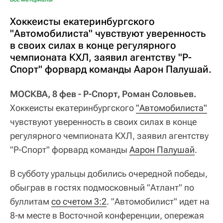
Хоккеисты екатеринбургского
"Автомобилиста" чувствуют уверенность
в своих силах в конце регулярного
чемпионата КХЛ, заявил агентству "Р-
Спорт" форвард команды Аарон Палушай.
МОСКВА, 8 фев - Р-Спорт, Роман Соловьев.
Хоккеисты екатеринбургского
"Автомобилиста"
чувствуют уверенность в своих силах в конце
регулярного чемпионата КХЛ, заявил агентству
"Р-Спорт" форвард команды
Аарон Палушай
.
В субботу уральцы добились очередной победы,
обыграв в гостях подмосковный "Атлант" по
буллитам
со счетом 3:2
. "Автомобилист" идет на
8-м месте в Восточной конференции, опережая