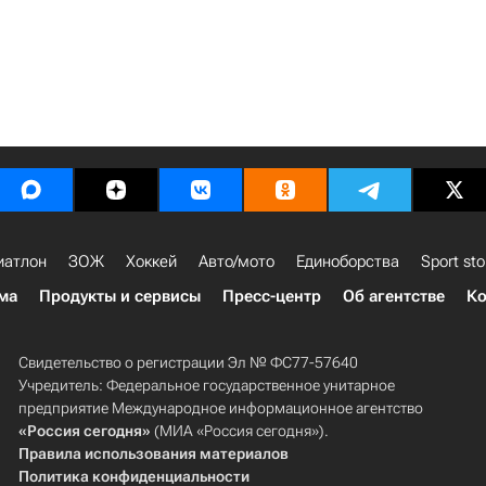
иатлон
ЗОЖ
Хоккей
Авто/мото
Единоборства
Sport sto
ма
Продукты и сервисы
Пресс-центр
Об агентстве
Ко
Свидетельство о регистрации Эл № ФС77-57640
Учредитель: Федеральное государственное унитарное
предприятие Международное информационное агентство
«Россия сегодня»
(МИА «Россия сегодня»).
Правила использования материалов
Политика конфиденциальности