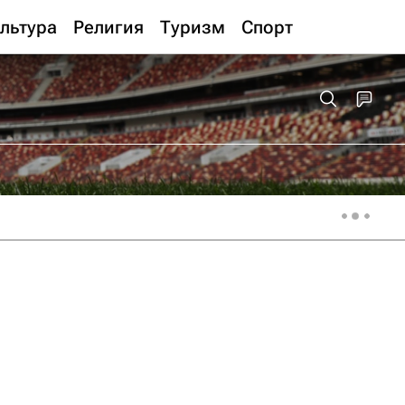
льтура
Религия
Туризм
Спорт