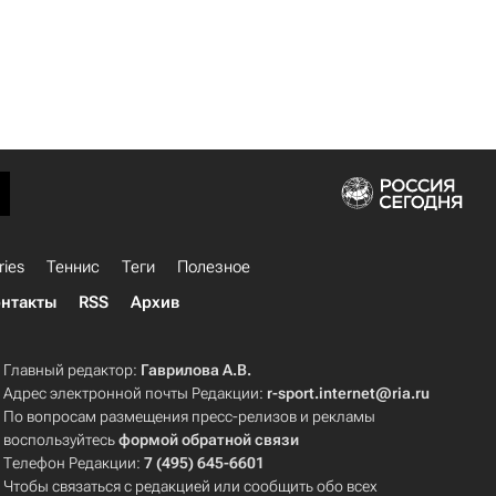
ries
Теннис
Теги
Полезное
нтакты
RSS
Архив
Главный редактор:
Гаврилова А.В.
Адрес электронной почты Редакции:
r-sport.internet@ria.ru
По вопросам размещения пресс-релизов и рекламы
воспользуйтесь
формой обратной связи
Телефон Редакции:
7 (495) 645-6601
Чтобы связаться с редакцией или сообщить обо всех