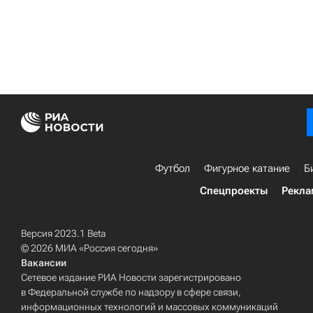
Футбол
Фигурное катание
Б
Спецпроекты
Рекла
Версия 2023.1 Beta
© 2026 МИА «Россия сегодня»
Вакансии
Сетевое издание РИА Новости зарегистрировано
в Федеральной службе по надзору в сфере связи,
информационных технологий и массовых коммуникаций