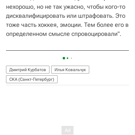
нехорошо, но не так ужасно, чтобы кого-то
дисквалифицировать или штрафовать. Это
тоже часть хоккея, эмоции. Тем более его в
определенном смысле спровоцировали".
Дмитрий Курбатов
Илья Ковальчук
СКА (Санкт-Петербург)