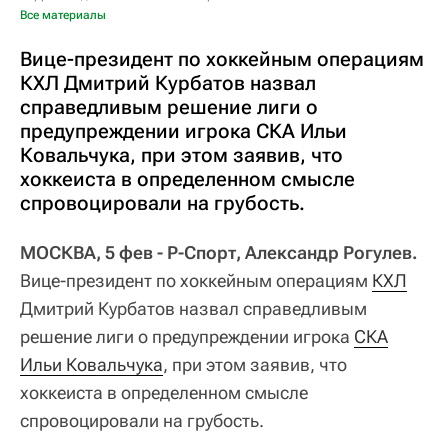
Все материалы
Вице-президент по хоккейным операциям
КХЛ Дмитрий Курбатов назвал
справедливым решение лиги о
предупреждении игрока СКА Ильи
Ковальчука, при этом заявив, что
хоккеиста в определенном смысле
спровоцировали на грубость.
МОСКВА, 5 фев - Р-Спорт, Александр Рогулев.
Вице-президент по хоккейным операциям
КХЛ
Дмитрий Курбатов назвал справедливым
решение лиги о предупреждении игрока
СКА
Ильи Ковальчука
, при этом заявив, что
хоккеиста в определенном смысле
спровоцировали на грубость.