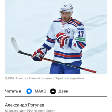
© РИА Новости / Алексей Куденко
Перейти в медиабанк
Читать в
МАКС
Дзен
Александр Рогулев
Корреспондент РИА Новости Спорт