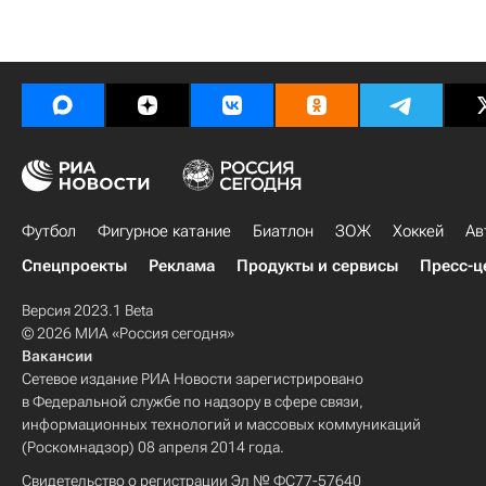
Футбол
Фигурное катание
Биатлон
ЗОЖ
Хоккей
Ав
Спецпроекты
Реклама
Продукты и сервисы
Пресс-ц
Версия 2023.1 Beta
© 2026 МИА «Россия сегодня»
Вакансии
Сетевое издание РИА Новости зарегистрировано
в Федеральной службе по надзору в сфере связи,
информационных технологий и массовых коммуникаций
(Роскомнадзор) 08 апреля 2014 года.
Свидетельство о регистрации Эл № ФС77-57640