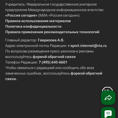
Учредитель: Федеральное государственное унитарное
предприятие Международное информационное агентство
«Россия сегодня»
(МИА «Россия сегодня»).
Правила использования материалов
Политика конфиденциальности
Правила применения рекомендательных технологий
Главный редактор:
Гаврилова А.В.
Адрес электронной почты Редакции:
r-sport.internet@ria.ru
По вопросам размещения пресс-релизов и рекламы
воспользуйтесь
формой обратной связи
Телефон Редакции:
7 (495) 645-6601
Чтобы связаться с редакцией или сообщить обо всех
замеченных ошибках, воспользуйтесь
формой обратной
связи
.