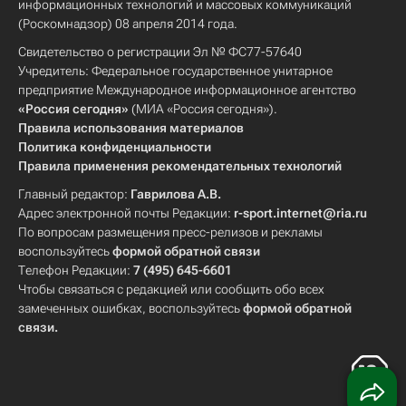
информационных технологий и массовых коммуникаций
(Роскомнадзор) 08 апреля 2014 года.
Свидетельство о регистрации Эл № ФС77-57640
Учредитель: Федеральное государственное унитарное
предприятие Международное информационное агентство
«Россия сегодня»
(МИА «Россия сегодня»).
Правила использования материалов
Политика конфиденциальности
Правила применения рекомендательных технологий
Главный редактор:
Гаврилова А.В.
Адрес электронной почты Редакции:
r-sport.internet@ria.ru
По вопросам размещения пресс-релизов и рекламы
воспользуйтесь
формой обратной связи
Телефон Редакции:
7 (495) 645-6601
Чтобы связаться с редакцией или сообщить обо всех
замеченных ошибках, воспользуйтесь
формой обратной
связи
.