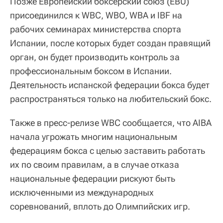
Позже Европейский боксерский союз (EBU)
присоединился к WBC, WBO, WBA и IBF на
рабочих семинарах министерства спорта
Испании, после которых будет создан правящий
орган, он будет производить контроль за
профессиональным боксом в Испании.
Деятельность испанской федерации бокса будет
распространяться только на любительский бокс.
Также в пресс-релизе WBС сообщается, что AIBA
начала угрожать многим национальным
федерациям бокса с целью заставить работать
их по своим правилам, а в случае отказа
национальные федерации рискуют быть
исключенными из международных
соревнований, вплоть до Олимпийских игр.