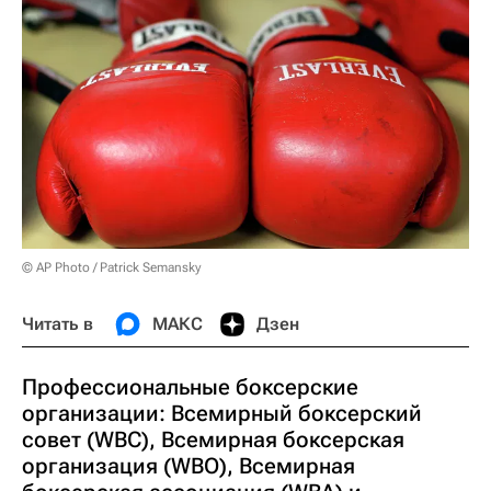
© AP Photo / Patrick Semansky
Читать в
МАКС
Дзен
Профессиональные боксерские
организации: Всемирный боксерский
совет (WBC), Всемирная боксерская
организация (WBO), Всемирная