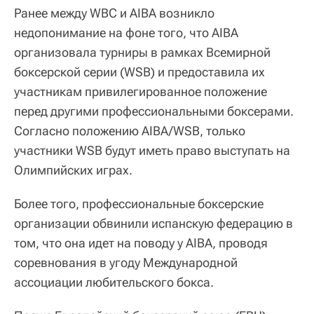
Ранее между WBC и AIBA возникло
недопонимание на фоне того, что AIBA
организовала турниры в рамках Всемирной
боксерской серии (WSB) и предоставила их
участникам привилегированное положение
перед другими профессиональными боксерами.
Согласно положению AIBA/WSB, только
участники WSB будут иметь право выступать на
Олимпийских играх.
Более того, профессиональные боксерские
организации обвинили испанскую федерацию в
том, что она идет на поводу у AIBA, проводя
соревнования в угоду Международной
ассоциации любительского бокса.