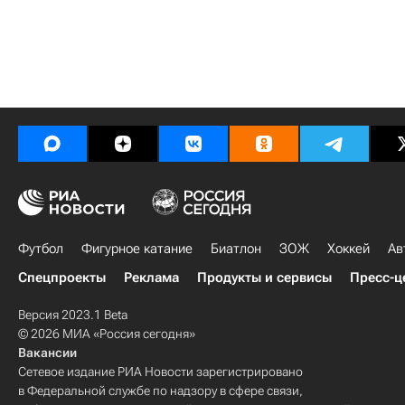
Футбол
Фигурное катание
Биатлон
ЗОЖ
Хоккей
Ав
Спецпроекты
Реклама
Продукты и сервисы
Пресс-ц
Версия 2023.1 Beta
© 2026 МИА «Россия сегодня»
Вакансии
Сетевое издание РИА Новости зарегистрировано
в Федеральной службе по надзору в сфере связи,