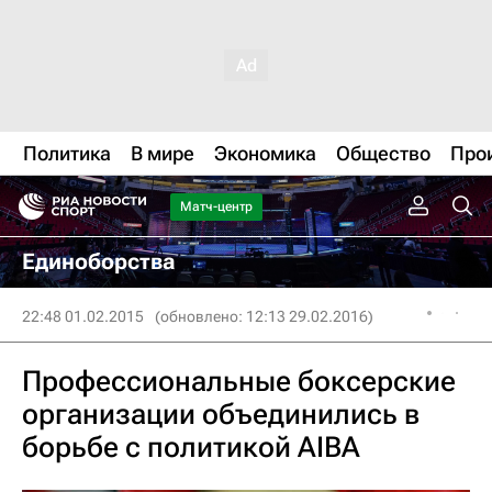
Политика
В мире
Экономика
Общество
Про
Матч-центр
Единоборства
22:48 01.02.2015
(обновлено: 12:13 29.02.2016)
Профессиональные боксерские
организации объединились в
борьбе с политикой AIBA