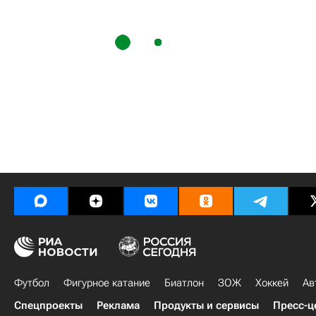
Футбол
Фигурное катание
Биатлон
ЗОЖ
Хоккей
Ав
Спецпроекты
Реклама
Продукты и сервисы
Пресс-ц