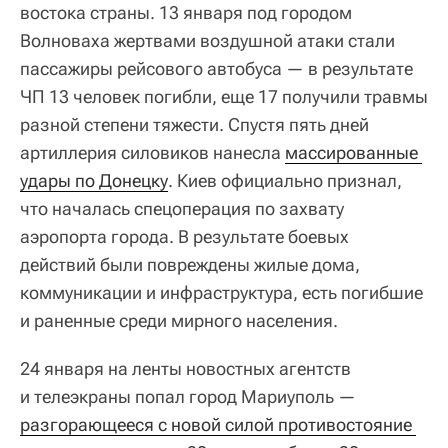
востока страны. 13 января под городом
Волноваха жертвами воздушной атаки стали
пассажиры рейсового автобуса — в результате
ЧП 13 человек погибли, еще 17 получили травмы
разной степени тяжести. Спустя пять дней
артиллерия силовиков нанесла
массированные 
удары по Донецку
. Киев официально признал,
что началась спецоперация по захвату
аэропорта города. В результате боевых
действий были повреждены жилые дома,
коммуникации и инфраструктура, есть погибшие
и раненные среди мирного населения.
24 января на ленты новостных агентств
и телеэкраны попал город Мариуполь —
разгорающееся с новой силой противостояние 