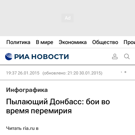
Политика
В мире
Экономика
Общество
Про
19:37 26.01.2015
(обновлено: 21:20 30.01.2015)
Инфографика
Пылающий Донбасс: бои во
время перемирия
Читать ria.ru в