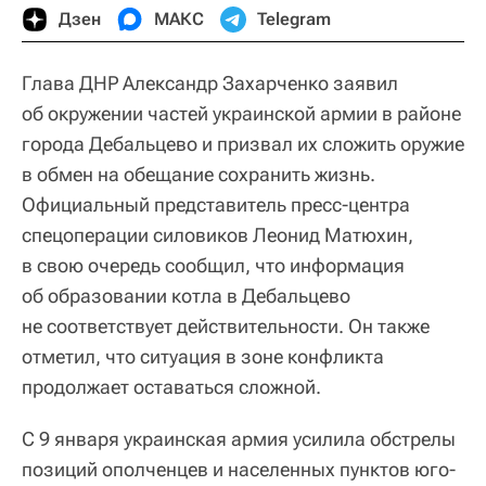
Дзен
МАКС
Telegram
Глава ДНР Александр Захарченко заявил
об окружении частей украинской армии в районе
города Дебальцево и призвал их сложить оружие
в обмен на обещание сохранить жизнь.
Официальный представитель пресс-центра
спецоперации силовиков Леонид Матюхин,
в свою очередь сообщил, что информация
об образовании котла в Дебальцево
не соответствует действительности. Он также
отметил, что ситуация в зоне конфликта
продолжает оставаться сложной.
С 9 января украинская армия усилила обстрелы
позиций ополченцев и населенных пунктов юго-