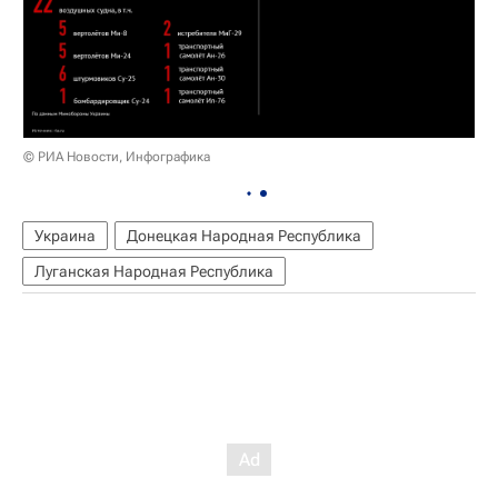
© РИА Новости, Инфографика
Украина
Донецкая Народная Республика
Луганская Народная Республика