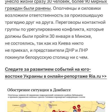
унесло жизни сразу 30 человек, более 90 мирных 
граждан были ранены
. Ополченцы и силовики
возложили ответственность за произошедшую
трагедию друг на друга. Переговоры контактной
группы по урегулированию конфликта, которые
должны были пройти 30 января в Минске,
не состоялись, так как из Киева никто
не приехал, и представители ДНР и ЛНР
покинули белорусскую столицу ни с чем.
Следите за развитием событий на юго-
востоке Украины в онлайн-репортаже Ria.ru >>