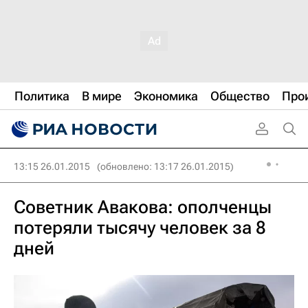
Политика
В мире
Экономика
Общество
Про
13:15 26.01.2015
(обновлено: 13:17 26.01.2015)
Советник Авакова: ополченцы
потеряли тысячу человек за 8
дней