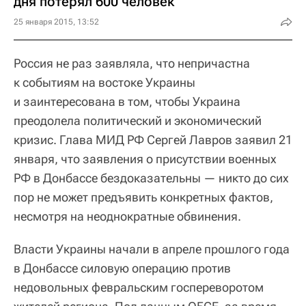
дня потерял 600 человек
25 января 2015, 13:52
Россия не раз заявляла, что непричастна
к событиям на востоке Украины
и заинтересована в том, чтобы Украина
преодолела политический и экономический
кризис. Глава МИД РФ Сергей Лавров заявил 21
января, что заявления о присутствии военных
РФ в Донбассе бездоказательны — никто до сих
пор не может предъявить конкретных фактов,
несмотря на неоднократные обвинения.
Власти Украины начали в апреле прошлого года
в Донбассе силовую операцию против
недовольных февральским госпереворотом