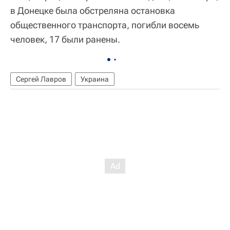
в Донецке была обстреляна остановка
общественного транспорта, погибли восемь
человек, 17 были ранены.
Сергей Лавров
Украина