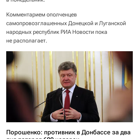
Комментарием ополченцев
самопровозглашенных Донецкой и Луганской
народных республик РИА Новости пока
не располагает.
Порошенко: противник в Донбассе за два