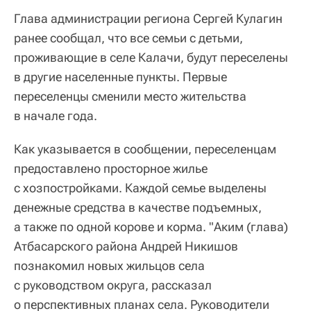
Глава администрации региона Сергей Кулагин
ранее сообщал, что все семьи с детьми,
проживающие в селе Калачи, будут переселены
в другие населенные пункты. Первые
переселенцы сменили место жительства
в начале года.
Как указывается в сообщении, переселенцам
предоставлено просторное жилье
с хозпостройками. Каждой семье выделены
денежные средства в качестве подъемных,
а также по одной корове и корма. "Аким (глава)
Атбасарского района Андрей Никишов
познакомил новых жильцов села
с руководством округа, рассказал
о перспективных планах села. Руководители