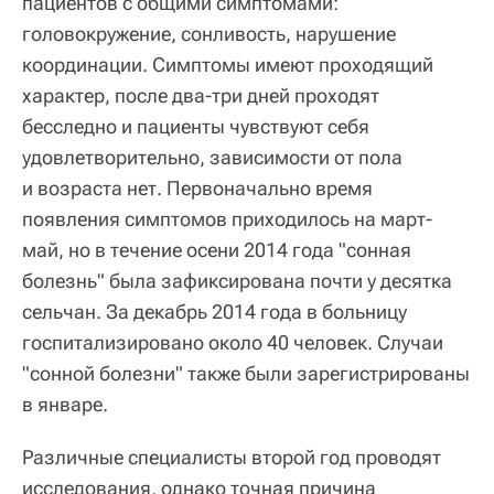
пациентов с общими симптомами:
головокружение, сонливость, нарушение
координации. Симптомы имеют проходящий
характер, после два-три дней проходят
бесследно и пациенты чувствуют себя
удовлетворительно, зависимости от пола
и возраста нет. Первоначально время
появления симптомов приходилось на март-
май, но в течение осени 2014 года "сонная
болезнь" была зафиксирована почти у десятка
сельчан. За декабрь 2014 года в больницу
госпитализировано около 40 человек. Случаи
"сонной болезни" также были зарегистрированы
в январе.
Различные специалисты второй год проводят
исследования, однако точная причина