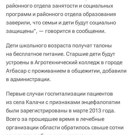
районного отдела занятости и социальных
программ и районного отдела образования
заверили, что семьи и дети будут социально
защищены", — говорится в сообщении.
Дети школьного возраста получат талоны
на бесплатное питание. Старшие дети будут
устроены в Агротехнический колледж в городе
Атбасар с проживанием в общежитии, добавили
в администрации.
Первые случаи госпитализации пациентов
из села Калачи с признаками энцефалопатии
были зарегистрированы в марте 2013 года.
Всего за прошедшее время в лечебные
организации области обратилось свыше сотни