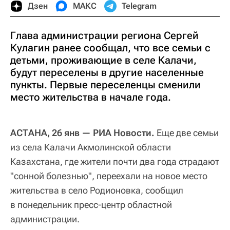
Дзен
МАКС
Telegram
Глава администрации региона Сергей
Кулагин ранее сообщал, что все семьи с
детьми, проживающие в селе Калачи,
будут переселены в другие населенные
пункты. Первые переселенцы сменили
место жительства в начале года.
АСТАНА, 26 янв — РИА Новости.
Еще две семьи
из села Калачи Акмолинской области
Казахстана, где жители почти два года страдают
"сонной болезнью", переехали на новое место
жительства в село Родионовка, сообщил
в понедельник пресс-центр областной
администрации.