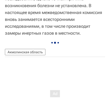
возникновения болезни не установлена. В
настоящее время межведомственная комиссия
вновь занимается всесторонними
исследованиями, в том числе производит
замеры инертных газов в местности.
Акмолинская область