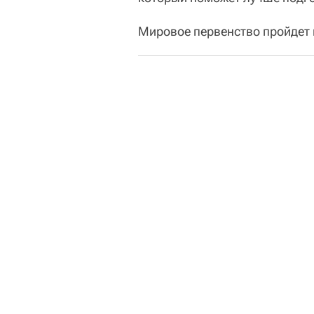
Мировое первенство пройдет 