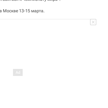
в Москве 13-15 марта.