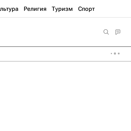
льтура
Религия
Туризм
Спорт