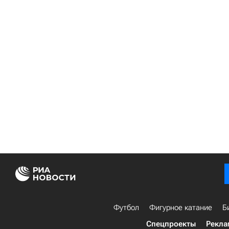
Футбол
Фигурное катание
Б
Спецпроекты
Рекла