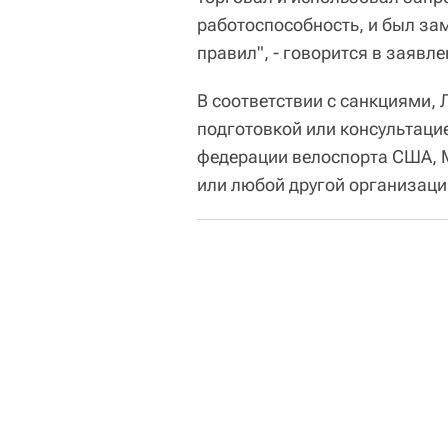
работоспособность, и был за
правил", - говорится в заявле
В соответствии с санкциями,
подготовкой или консультаци
федерации велоспорта США, М
или любой другой организаци