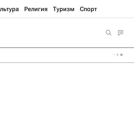
льтура
Религия
Туризм
Спорт