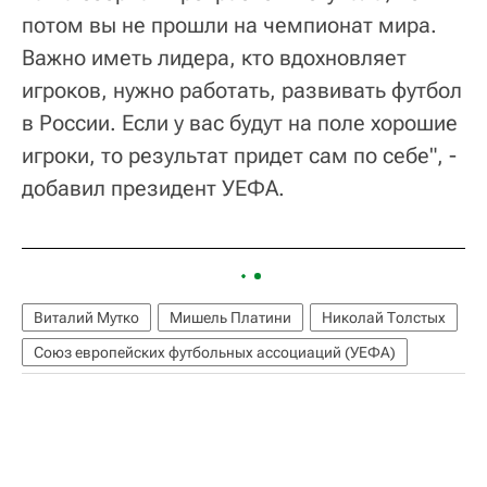
потом вы не прошли на чемпионат мира.
Важно иметь лидера, кто вдохновляет
игроков, нужно работать, развивать футбол
в России. Если у вас будут на поле хорошие
игроки, то результат придет сам по себе", -
добавил президент УЕФА.
Виталий Мутко
Мишель Платини
Николай Толстых
Союз европейских футбольных ассоциаций (УЕФА)