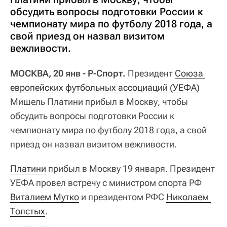
обсудить вопросы подготовки России к
чемпионату мира по футболу 2018 года, а
свой приезд он назвал визитом
вежливости.
МОСКВА, 20 янв - Р-Спорт.
Президент
Союза 
европейских футбольных ассоциаций (УЕФА)
Мишель Платини прибыл в Москву, чтобы
обсудить вопросы подготовки России к
чемпионату мира по футболу 2018 года, а свой
приезд он назвал визитом вежливости.
Платини
прибыл в Москву 19 января. Президент
УЕФА провел встречу с министром спорта РФ
Виталием Мутко
и президентом РФС
Николаем 
Толстых
.