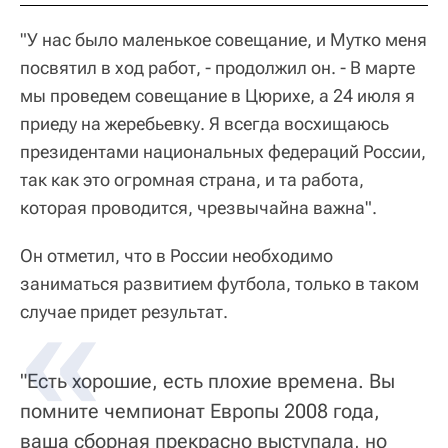
"У нас было маленькое совещание, и Мутко меня
посвятил в ход работ, - продолжил он. - В марте
мы проведем совещание в Цюрихе, а 24 июля я
приеду на жеребьевку. Я всегда восхищаюсь
президентами национальных федераций России,
так как это огромная страна, и та работа,
которая проводится, чрезвычайна важна".
Он отметил, что в России необходимо
заниматься развитием футбола, только в таком
случае придет результат.
"Есть хорошие, есть плохие времена. Вы
помните чемпионат Европы 2008 года,
ваша сборная прекрасно выступала, но