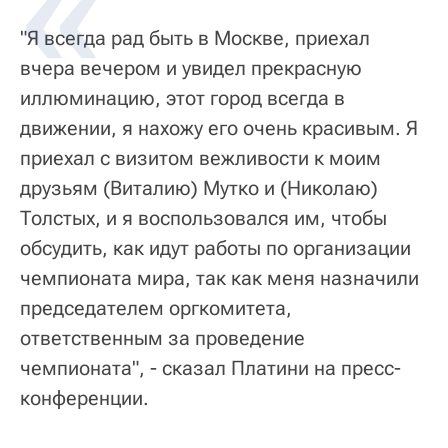
"Я всегда рад быть в Москве, приехал
вчера вечером и увидел прекрасную
иллюминацию, этот город всегда в
движении, я нахожу его очень красивым. Я
приехал с визитом вежливости к моим
друзьям (Виталию) Мутко и (Николаю)
Толстых, и я воспользовался им, чтобы
обсудить, как идут работы по организации
чемпионата мира, так как меня назначили
председателем оргкомитета,
ответственным за проведение
чемпионата", - сказал Платини на пресс-
конференции.