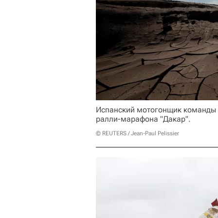
Испанский мотогонщик команды 
ралли-марафона "Дакар".
© REUTERS / Jean-Paul Pelissier