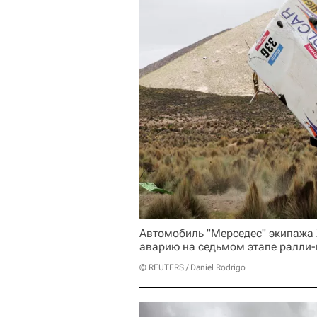
Автомобиль "Мерседес" экипажа
аварию на седьмом этапе ралли-
© REUTERS / Daniel Rodrigo