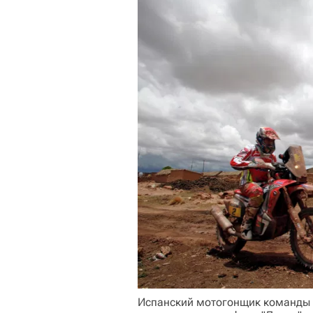
Испанский мотогонщик команды 