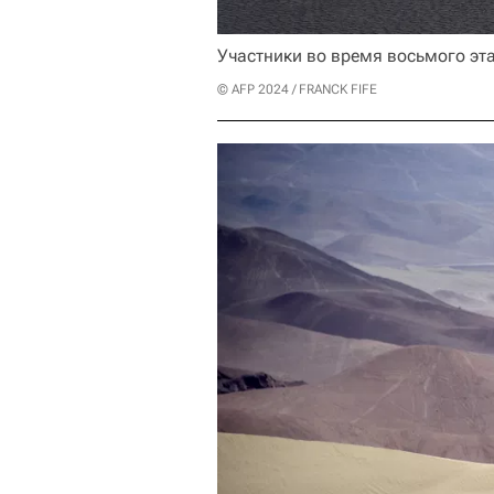
Участники во время восьмого эт
© AFP 2024 / FRANCK FIFE