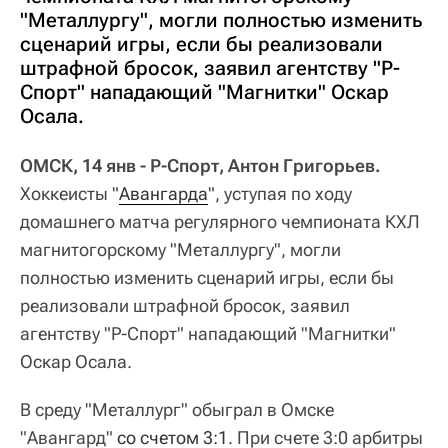
"Металлургу", могли полностью изменить
сценарий игры, если бы реализовали
штрафной бросок, заявил агентству "Р-
Спорт" нападающий "Магнитки" Оскар
Осала.
ОМСК, 14 янв - Р-Спорт, Антон Григорьев.
Хоккеисты "
Авангарда
", уступая по ходу
домашнего матча регулярного чемпионата КХЛ
магнитогорскому "Металлургу", могли
полностью изменить сценарий игры, если бы
реализовали штрафной бросок, заявил
агентству "Р-Спорт" нападающий "Магнитки"
Оскар Осала.
В среду "Металлург" обыграл в Омске
"Авангард"
со счетом 3:1
. При счете 3:0 арбитры