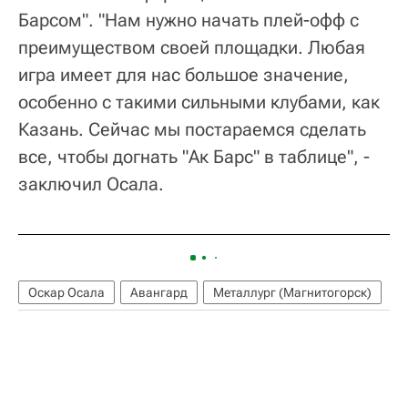
Барсом". "Нам нужно начать плей-офф с
преимуществом своей площадки. Любая
игра имеет для нас большое значение,
особенно с такими сильными клубами, как
Казань. Сейчас мы постараемся сделать
все, чтобы догнать "Ак Барс" в таблице", -
заключил Осала.
Оскар Осала
Авангард
Металлург (Магнитогорск)