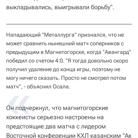
выкладывались, выигрывали борьбу".
Нападающий "Металлурга" признался, что не
может сравнить нынешний матч соперников с
предыдущим в Магнитогорске, когда "Авангард"
победил со счетом 4:0. "Я тогда довольно скоро
получил удаление до конца игры, поэтому не
могу ничего сказать. Просто не смотрел потом
матч", - объяснил Осала.
Он подчеркнул, что магнитогорские
хоккеисты серьезно настроены на
предстоящие два матча с лидером
Восточной конференции КХЛ казанским "Ак