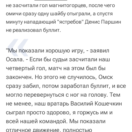
не засчитали гол магнитогорцев, после чего
омичи сразу одну шайбу отыграли, а спустя
минуту нападающий "ястребов" Денис Паршин
не реализовал буллит.
"Мы показали хорошую игру, - заявил
Осала. - Если бы судьи засчитали наш
четвертый гол, матч на этом был бы
закончен. Но этого не случилось, Омск
сразу забил, потом заработал буллит, и все
могло перевернуться с ног на голову. Тем
не менее, наш вратарь Василий Кошечкин
сыграл просто здорово, я горжусь им и
всей нашей командой. Мы показали
отличное движение, полностью