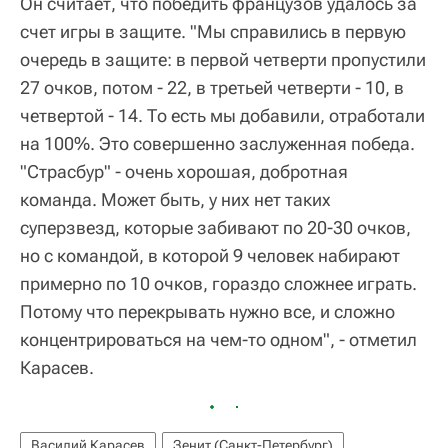
Он считает, что победить французов удалось за
счет игры в защите. "Мы справились в первую
очередь в защите: в первой четверти пропустили
27 очков, потом - 22, в третьей четверти - 10, в
четвертой - 14. То есть мы добавили, отработали
на 100%. Это совершенно заслуженная победа.
"Страсбур" - очень хорошая, добротная
команда. Может быть, у них нет таких
суперзвезд, которые забивают по 20-30 очков,
но с командой, в которой 9 человек набирают
примерно по 10 очков, гораздо сложнее играть.
Потому что перекрывать нужно все, и сложно
концентрироваться на чем-то одном", - отметил
Карасев.
Василий Карасев
Зенит (Санкт-Петербург)