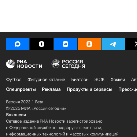
Футбол
Фигурное катание
Биатлон
ЗОЖ
Хоккей
Ав
Спецпроекты
Реклама
Продукты и сервисы
Пресс-ц
Версия 2023.1 Beta
© 2026 МИА «Россия сегодня»
Вакансии
Сетевое издание РИА Новости зарегистрировано
в Федеральной службе по надзору в сфере связи,
информационных технологий и массовых коммуникаций