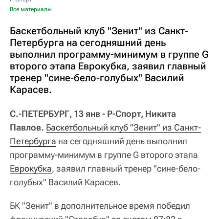
Все материалы
Баскетбольный клуб "Зенит" из Санкт-
Петербурга на сегодняшний день
выполнил программу-минимум в группе G
второго этапа Еврокубка, заявил главный
тренер "сине-бело-голубых" Василий
Карасев.
С.-ПЕТЕРБУРГ, 13 янв - Р-Спорт, Никита
Павлов.
Баскетбольный клуб "Зенит" из Санкт-
Петербурга
на сегодняшний день выполнил
программу-минимум в группе G второго этапа
Еврокубка
, заявил главный тренер "сине-бело-
голубых" Василий Карасев.
БК "Зенит" в дополнительное время победил