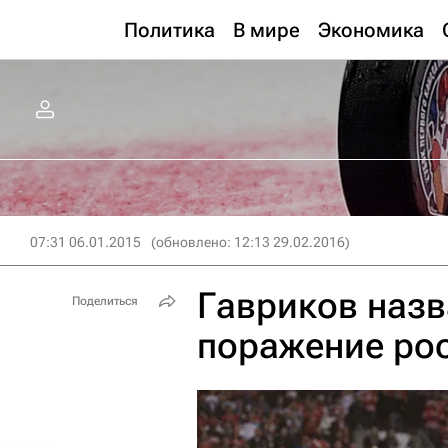
Политика
В мире
Экономика
07:31 06.01.2015
(обновлено: 12:13 29.02.2016)
Гавриков наз
Поделиться
поражение ро