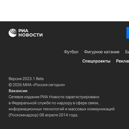
Футбол
Фигурное катание
Б
Спецпроекты
Рекла
Версия 2023.1 Beta
© 2026 МИА «Россия сегодня»
Вакансии
Сетевое издание РИА Новости зарегистрировано
в Федеральной службе по надзору в сфере связи,
информационных технологий и массовых коммуникаций
(Роскомнадзор) 08 апреля 2014 года.