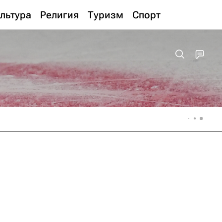
льтура
Религия
Туризм
Спорт