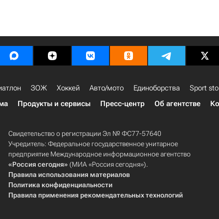
иатлон
ЗОЖ
Хоккей
Авто/мото
Единоборства
Sport sto
ма
Продукты и сервисы
Пресс-центр
Об агентстве
Ко
Свидетельство о регистрации Эл № ФС77-57640
Учредитель: Федеральное государственное унитарное
предприятие Международное информационное агентство
«Россия сегодня»
(МИА «Россия сегодня»).
Правила использования материалов
Политика конфиденциальности
Правила применения рекомендательных технологий