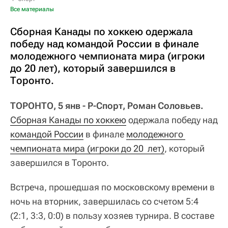
Все материалы
Сборная Канады по хоккею одержала
победу над командой России в финале
молодежного чемпионата мира (игроки
до 20 лет), который завершился в
Торонто.
ТОРОНТО, 5 янв - Р-Спорт, Роман Соловьев.
Сборная Канады по хоккею
одержала победу над
командой Росси
и
в финале
молодежного 
чемпионата мира (игроки до 20  лет)
, который
завершился в Торонто.
Встреча, прошедшая по московскому времени в
ночь на вторник, завершилась со счетом 5:4
(2:1, 3:3, 0:0) в пользу хозяев турнира. В составе