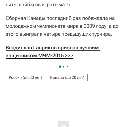
пять шайб и выиграть матч.
Сборная Канады последний раз побеждала на
молодежном чемпионате мира в 2009 году, а до
этого выиграла четыре предыдущих турнира.
Владислав Гавриков признан лучшим 
защитником МЧМ-2015 >>>
Россия (до 20 лет)
Канада (до 20 лет)