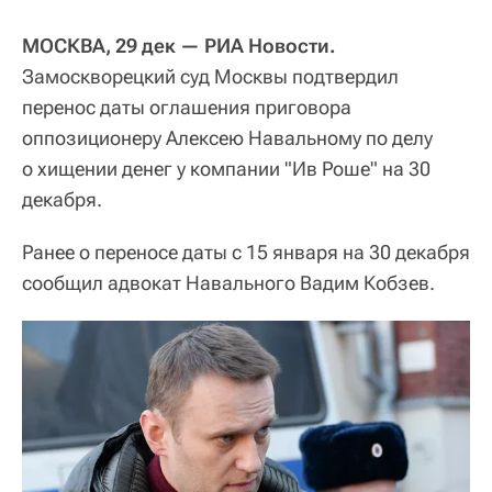
МОСКВА, 29 дек — РИА Новости.
Замоскворецкий суд Москвы подтвердил
перенос даты оглашения приговора
оппозиционеру Алексею Навальному по делу
о хищении денег у компании "Ив Роше" на 30
декабря.
Ранее о переносе даты с 15 января на 30 декабря
сообщил адвокат Навального Вадим Кобзев.