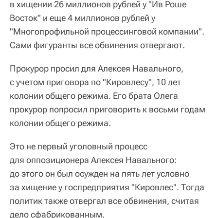
в хищении 26 миллионов рублей у "Ив Роше
Восток" и еще 4 миллионов рублей у
"Многопрофильной процессинговой компании".
Сами фигуранты все обвинения отвергают.
Прокурор просил для Алексея Навального,
с учетом приговора по "Кировлесу", 10 лет
колонии общего режима. Его брата Олега
прокурор попросил приговорить к восьми годам
колонии общего режима.
Это не первый уголовный процесс
для оппозиционера Алексея Навального:
до этого он был осужден на пять лет условно
за хищение у госпредприятия "Кировлес". Тогда
политик также отвергал все обвинения, считая
дело сфабрикованным.