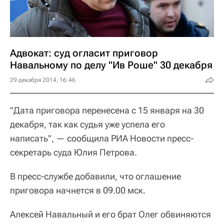
Адвокат: суд огласит приговор
Навальному по делу "Ив Роше" 30 декабря
29 декабря 2014, 16:46
"Дата приговора перенесена с 15 января на 30
декабря, так как судья уже успела его
написать", — сообщила РИА Новости пресс-
секретарь суда Юлия Петрова.
В пресс-службе добавили, что оглашение
приговора начнется в 09.00 мск.
Алексей Навальный и его брат Олег обвиняются