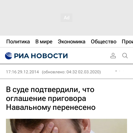
Политика
В мире
Экономика
Общество
Про
17:16 29.12.2014
(обновлено: 04:32 02.03.2020)
В суде подтвердили, что
оглашение приговора
Навальному перенесено