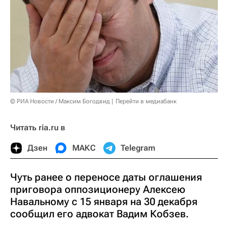
© РИА Новости / Максим Богодвид
Перейти в медиабанк
Читать ria.ru в
Дзен
МАКС
Telegram
Чуть ранее о переносе даты оглашения
приговора оппозиционеру Алексею
Навальному с 15 января на 30 декабря
сообщил его адвокат Вадим Кобзев.