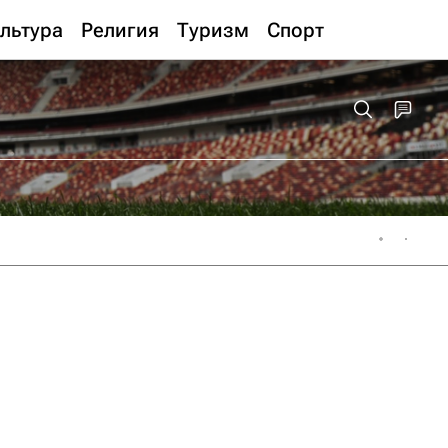
льтура
Религия
Туризм
Спорт