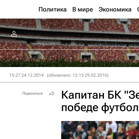
Политика
В мире
Экономика
15:27 24.12.2014
(обновлено: 12:13 29.02.2016)
Капитан БК "З
Поделиться
победе футбол