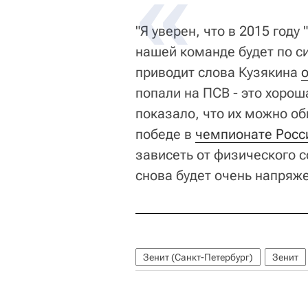
"Я уверен, что в 2015 году
нашей команде будет по си
приводит слова Кузякина
попали на ПСВ - это хорош
показало, что их можно об
победе в
чемпионате Росс
зависеть от физического 
снова будет очень напряж
Зенит (Санкт-Петербург)
Зенит