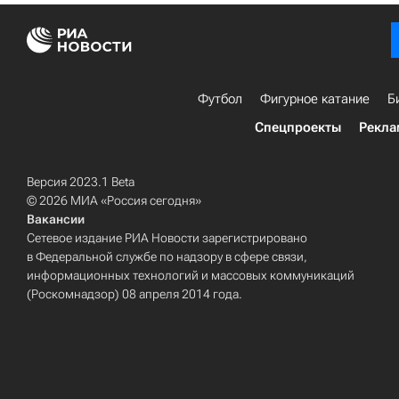
Футбол
Фигурное катание
Б
Спецпроекты
Рекла
Версия 2023.1 Beta
© 2026 МИА «Россия сегодня»
Вакансии
Сетевое издание РИА Новости зарегистрировано
в Федеральной службе по надзору в сфере связи,
информационных технологий и массовых коммуникаций
(Роскомнадзор) 08 апреля 2014 года.