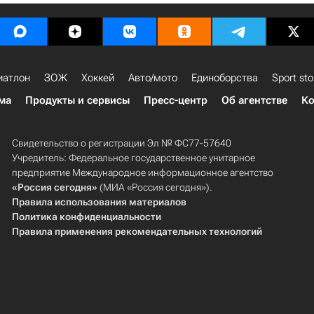
иатлон
ЗОЖ
Хоккей
Авто/мото
Единоборства
Sport sto
ма
Продукты и сервисы
Пресс-центр
Об агентстве
Ко
Свидетельство о регистрации Эл № ФС77-57640
Учредитель: Федеральное государственное унитарное
предприятие Международное информационное агентство
«Россия сегодня»
(МИА «Россия сегодня»).
Правила использования материалов
Политика конфиденциальности
Правила применения рекомендательных технологий