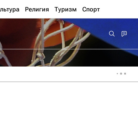
льтура
Религия
Туризм
Спорт