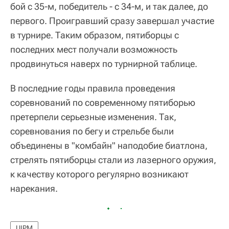
бой с 35-м, победитель - с 34-м, и так далее, до
первого. Проигравший сразу завершал участие
в турнире. Таким образом, пятиборцы с
последних мест получали возможность
продвинуться наверх по турнирной таблице.
В последние годы правила проведения
соревнований по современному пятиборью
претерпели серьезные изменения. Так,
соревнования по бегу и стрельбе были
объединены в "комбайн" наподобие биатлона,
стрелять пятиборцы стали из лазерного оружия,
к качеству которого регулярно возникают
нарекания.
UIPM