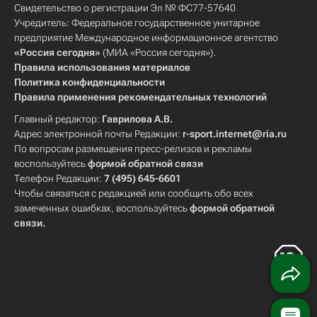
Свидетельство о регистрации Эл № ФС77-57640
Учредитель: Федеральное государственное унитарное
предприятие Международное информационное агентство
«Россия сегодня»
(МИА «Россия сегодня»).
Правила использования материалов
Политика конфиденциальности
Правила применения рекомендательных технологий
Главный редактор:
Гаврилова А.В.
Адрес электронной почты Редакции:
r-sport.internet@ria.ru
По вопросам размещения пресс-релизов и рекламы
воспользуйтесь
формой обратной связи
Телефон Редакции:
7 (495) 645-6601
Чтобы связаться с редакцией или сообщить обо всех
замеченных ошибках, воспользуйтесь
формой обратной
связи
.