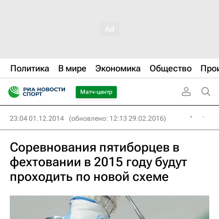
Политика
В мире
Экономика
Общество
Про
Матч-центр
23:04 01.12.2014
(обновлено: 12:13 29.02.2016)
Соревнования пятиборцев в
фехтовании в 2015 году будут
проходить по новой схеме