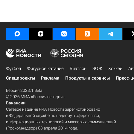
Футбол
Фигурное катание
Биатлон
ЗОЖ
Хоккей
Ав
Спецпроекты
Реклама
Продукты и сервисы
Пресс-ц
Версия 2023.1 Beta
© 2026 МИА «Россия сегодня»
Вакансии
Сетевое издание РИА Новости зарегистрировано
в Федеральной службе по надзору в сфере связи,
информационных технологий и массовых коммуникаций
(Роскомнадзор) 08 апреля 2014 года.