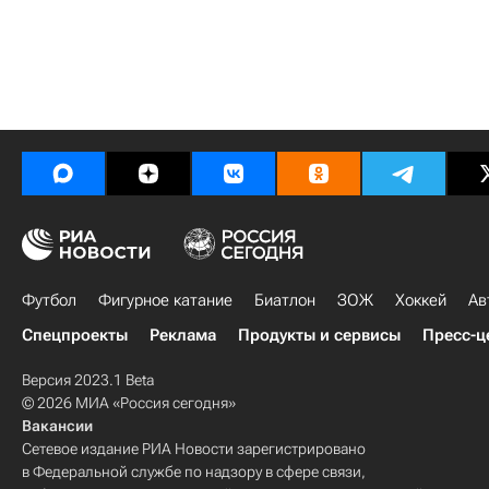
Футбол
Фигурное катание
Биатлон
ЗОЖ
Хоккей
Ав
Спецпроекты
Реклама
Продукты и сервисы
Пресс-ц
Версия 2023.1 Beta
© 2026 МИА «Россия сегодня»
Вакансии
Сетевое издание РИА Новости зарегистрировано
в Федеральной службе по надзору в сфере связи,