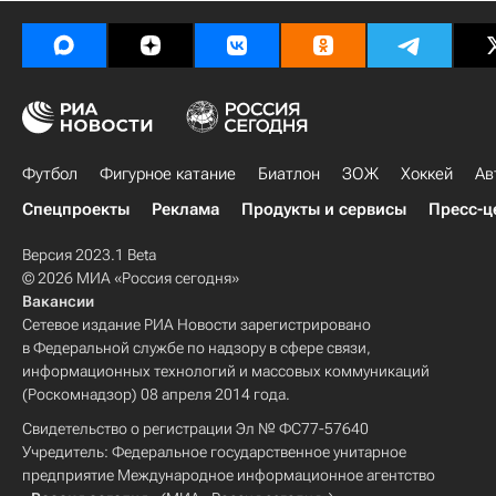
Футбол
Фигурное катание
Биатлон
ЗОЖ
Хоккей
Ав
Спецпроекты
Реклама
Продукты и сервисы
Пресс-ц
Версия 2023.1 Beta
© 2026 МИА «Россия сегодня»
Вакансии
Сетевое издание РИА Новости зарегистрировано
в Федеральной службе по надзору в сфере связи,
информационных технологий и массовых коммуникаций
(Роскомнадзор) 08 апреля 2014 года.
Свидетельство о регистрации Эл № ФС77-57640
Учредитель: Федеральное государственное унитарное
предприятие Международное информационное агентство