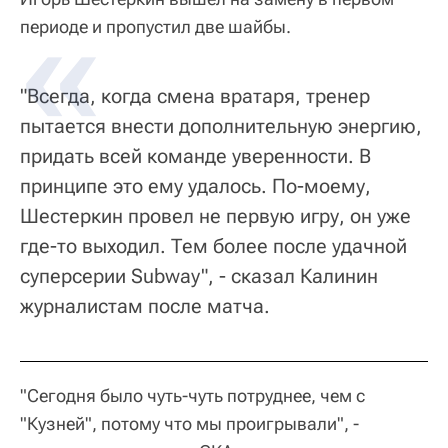
периоде и пропустил две шайбы.
"Всегда, когда смена вратаря, тренер
пытается внести дополнительную энергию,
придать всей команде уверенности. В
принципе это ему удалось. По-моему,
Шестеркин провел не первую игру, он уже
где-то выходил. Тем более после удачной
суперсерии Subway", - сказал Калинин
журналистам после матча.
"Сегодня было чуть-чуть потруднее, чем с
"Кузней", потому что мы проигрывали", -