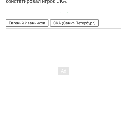
констатировал игрок СКА.
Евгений Иванников
СКА (Санкт-Петербург)