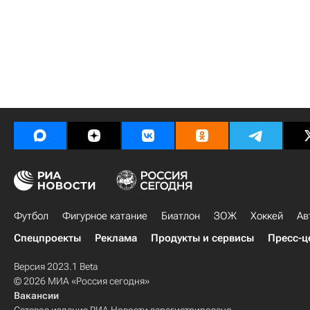
Футбол
Фигурное катание
Биатлон
ЗОЖ
Хоккей
Ав
Спецпроекты
Реклама
Продукты и сервисы
Пресс-ц
Версия 2023.1 Beta
© 2026 МИА «Россия сегодня»
Вакансии