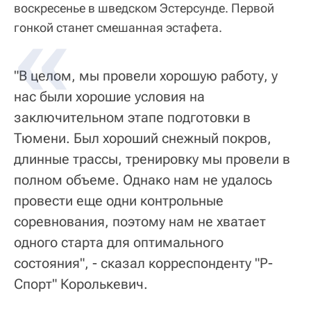
воскресенье в шведском Эстерсунде. Первой
гонкой станет смешанная эстафета.
"В целом, мы провели хорошую работу, у
нас были хорошие условия на
заключительном этапе подготовки в
Тюмени. Был хороший снежный покров,
длинные трассы, тренировку мы провели в
полном объеме. Однако нам не удалось
провести еще одни контрольные
соревнования, поэтому нам не хватает
одного старта для оптимального
состояния", - сказал корреспонденту "Р-
Спорт" Королькевич.