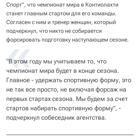
Спорт", что чемпионат мира в Контиолахти
станет главным стартом для его команды.
Согласен с ним и тренер женщин, который
подчеркнул, что никто не собирается
форсировать подготовку наступающем сезоне.
"В этом году мы учитываем то, что
чемпионат мира будет в конце сезона.
Главное - удержать спортивную форму, это
не так все просто, не включая форсаж на
первых стартах сезона. Мы будем за счет
стартов набирать спортивную форму", -
подчеркнул собеседник агентства.