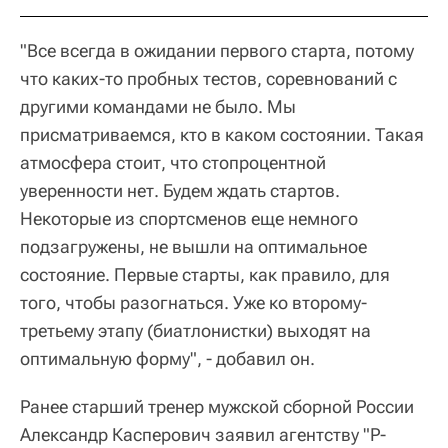
"Все всегда в ожидании первого старта, потому
что каких-то пробных тестов, соревнований с
другими командами не было. Мы
присматриваемся, кто в каком состоянии. Такая
атмосфера стоит, что стопроцентной
уверенности нет. Будем ждать стартов.
Некоторые из спортсменов еще немного
подзагружены, не вышли на оптимальное
состояние. Первые старты, как правило, для
того, чтобы разогнаться. Уже ко второму-
третьему этапу (биатлонистки) выходят на
оптимальную форму", - добавил он.
Ранее старший тренер мужской сборной России
Александр Касперович заявил агентству "Р-