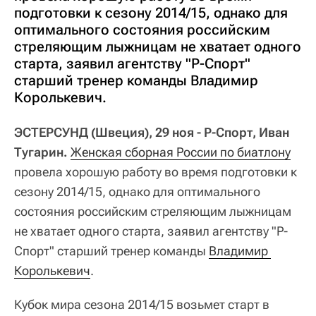
подготовки к сезону 2014/15, однако для
оптимального состояния российским
стреляющим лыжницам не хватает одного
старта, заявил агентству "Р-Спорт"
старший тренер команды Владимир
Королькевич.
ЭСТЕРСУНД (Швеция), 29 ноя - Р-Спорт, Иван
Тугарин.
Женская сборная России по биатлону
провела хорошую работу во время подготовки к
сезону 2014/15, однако для оптимального
состояния российским стреляющим лыжницам
не хватает одного старта, заявил агентству "Р-
Спорт" старший тренер команды
Владимир 
Королькевич
.
Кубок мира сезона 2014/15 возьмет старт в