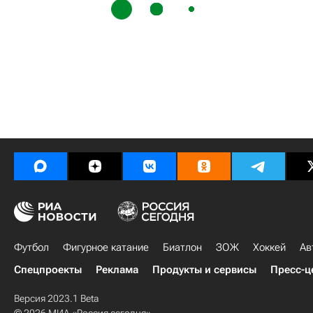
Футбол
Фигурное катание
Биатлон
ЗОЖ
Хоккей
Ав
Спецпроекты
Реклама
Продукты и сервисы
Пресс-ц
Версия 2023.1 Beta