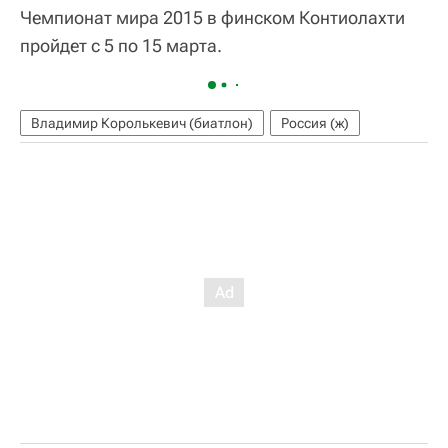
Чемпионат мира 2015 в финском Контиолахти
пройдет с 5 по 15 марта.
Владимир Королькевич (биатлон)
Россия (ж)