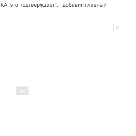
КА, это подтверждает", - добавил главный