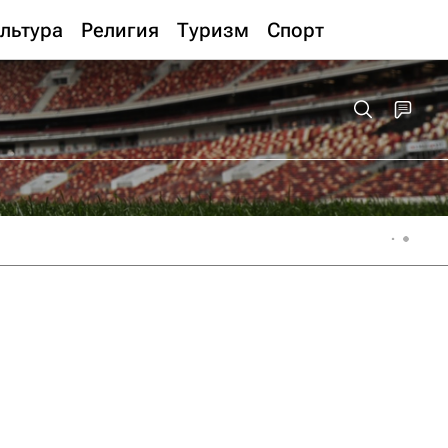
льтура
Религия
Туризм
Спорт